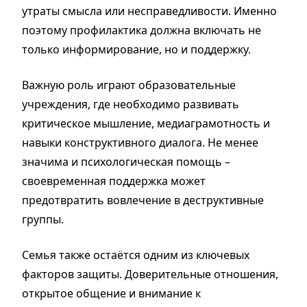
утраты смысла или несправедливости. Именно
поэтому профилактика должна включать не
только информирование, но и поддержку.
Важную роль играют образовательные
учреждения, где необходимо развивать
критическое мышление, медиаграмотность и
навыки конструктивного диалога. Не менее
значима и психологическая помощь –
своевременная поддержка может
предотвратить вовлечение в деструктивные
группы.
Семья также остаётся одним из ключевых
факторов защиты. Доверительные отношения,
открытое общение и внимание к