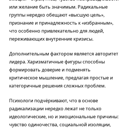
или желание быть значимым. Радикальные
группы нередко обещают «высшую цель»,
признание и принадлежность к «избранным»,
что особенно привлекательно для людей,
переживающих внутренние кризисы.
Дополнительным фактором является авторитет
лидера. Харизматичные фигуры способны
формировать доверие и подменять
критическое мышление, предлагая простые и
категоричные решения сложных проблем.
Психологи подчёркивают, что в основе
радикализации нередко лежат не только
идеологические, но и эмоциональные причины:
чувство одиночества, социальной изоляции,