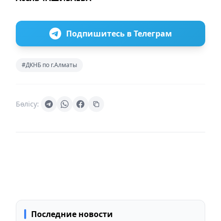
Подпишитесь в Телеграм
#ДКНБ по г.Алматы
Бөлісу:
Последние новости