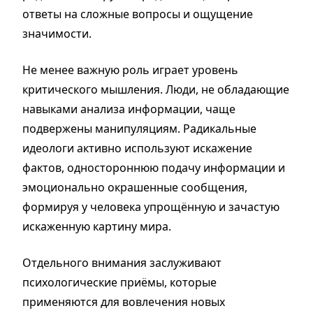
ответы на сложные вопросы и ощущение
значимости.
Не менее важную роль играет уровень
критического мышления. Люди, не обладающие
навыками анализа информации, чаще
подвержены манипуляциям. Радикальные
идеологи активно используют искажение
фактов, одностороннюю подачу информации и
эмоционально окрашенные сообщения,
формируя у человека упрощённую и зачастую
искаженную картину мира.
Отдельного внимания заслуживают
психологические приёмы, которые
применяются для вовлечения новых