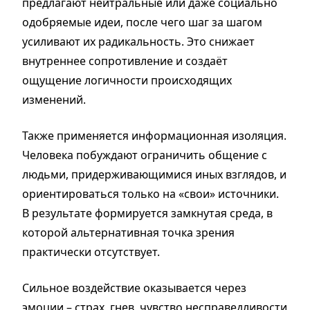
предлагают нейтральные или даже социально
одобряемые идеи, после чего шаг за шагом
усиливают их радикальность. Это снижает
внутреннее сопротивление и создаёт
ощущение логичности происходящих
изменений.
Также применяется информационная изоляция.
Человека побуждают ограничить общение с
людьми, придерживающимися иных взглядов, и
ориентироваться только на «свои» источники.
В результате формируется замкнутая среда, в
которой альтернативная точка зрения
практически отсутствует.
Сильное воздействие оказывается через
эмоции – страх, гнев, чувство несправедливости