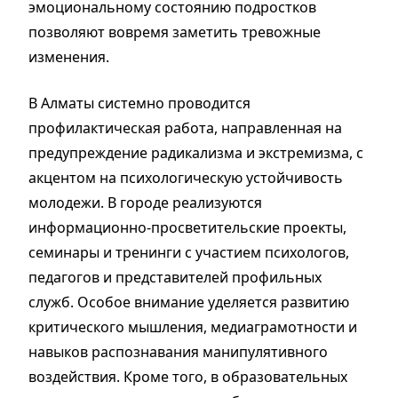
эмоциональному состоянию подростков
позволяют вовремя заметить тревожные
изменения.
В Алматы системно проводится
профилактическая работа, направленная на
предупреждение радикализма и экстремизма, с
акцентом на психологическую устойчивость
молодежи. В городе реализуются
информационно-просветительские проекты,
семинары и тренинги с участием психологов,
педагогов и представителей профильных
служб. Особое внимание уделяется развитию
критического мышления, медиаграмотности и
навыков распознавания манипулятивного
воздействия. Кроме того, в образовательных