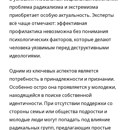
проблема радикализма и экстремизма
приобретает особую актуальность. Эксперты
всё чаще отмечают: эффективная
профилактика невозможна без понимания
психологических факторов, которые делают
человека уязвимым перед деструктивными
идеологиями.
Одним из ключевых аспектов является
потребность в принадлежности и признании.
Особенно остро она проявляется у молодежи,
находящейся в поиске собственной
идентичности. При отсутствии поддержки со
стороны семьи или общества подростки и
молодые люди могут попадать под влияние
радикальных групп, предлагающих простые