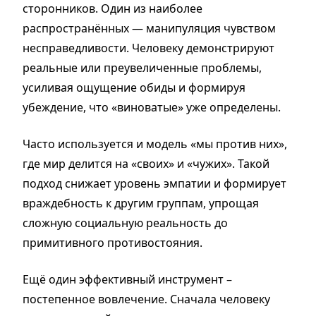
сторонников. Один из наиболее
распространённых — манипуляция чувством
несправедливости. Человеку демонстрируют
реальные или преувеличенные проблемы,
усиливая ощущение обиды и формируя
убеждение, что «виноватые» уже определены.
Часто используется и модель «мы против них»,
где мир делится на «своих» и «чужих». Такой
подход снижает уровень эмпатии и формирует
враждебность к другим группам, упрощая
сложную социальную реальность до
примитивного противостояния.
Ещё один эффективный инструмент –
постепенное вовлечение. Сначала человеку