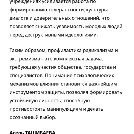
учреждениях усиливается работа по
формированию толерантности, культуры
диалога и доверительных отношений, что
позволяет снижать уязвимость молодых людей
перед деструктивными идеологиями.
Таким образом, профилактика радикализма и
экстремизма – это комплексная задача,
требующая участия общества, государства и
специалистов. Понимание психологических
механизмов влияния становится важнейшим
инструментом защиты, позволяя формировать
устойчивую личность, способную
противостоять манипуляциям и делать
осознанный выбор.
Асель ТАШИБАЕВА