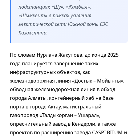
подстанциях «Шу», «Жамбыл»,
«Шымкент» в рамках усиления
электрической сети Южной зоны ЕЭС
Казахстана.
По словам Нурлана Жакупова, до конца 2025
года планируется завершение таких
инфраструктурных объектов, как
железнодорожная линия «Достык – Мойынты»,
обводная железнодорожная линия в обход
города Алматы, контейнерный хаб на базе
порта в городе Актау, магистральный
газопровод «Талдыкорган – Ушарал»,
опреснительный завод в Кендерли, а также
проектов по расширению завода CASPI BITUM и