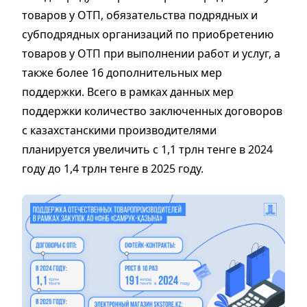
товаров у ОТП, обязательства подрядных и
субподрядных организаций по приобретению
товаров у ОТП при выполнении работ и услуг, а
также более 16 дополнительных мер
поддержки. Всего в рамках данных мер
поддержки количество заключенных договоров
с казахстанскими производителями
планируется увеличить с 1,1 трлн тенге в 2024
году до 1,4 трлн тенге в 2025 году.