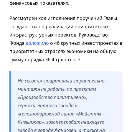
финансовых показателях.
Рассмотрен ход исполнения поручений Главы
государства по реализации приоритетных
инфраструктурных проектов. Руководство
Фонда
доложило
о 46 крупных инвестпроектах в
приоритетных отраслях экономики на общую
сумму порядка 36,4 трлн тенге.
На сегодня стартовали строительно-
монтажные работы по проектам
«Производство полиэтилена»,
сернокислотного завода и
железнодорожной линии «Мойынты –
Кызылжар», газоперерабатывающего
завода в городе Жанаозен, а также на