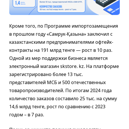
Кроме того, по Программе импортозамещения
в прошлом году «Самрук-Қазына» заключил с
казахстанскими предпринимателями офтейк-
контракты на 191 млрд тенге — рост в 10 раз.
Одной из мер поддержки бизнеса является
электронный магазин skstore. kz. На платформе
зарегистрировано более 13 тыс.
представителей МСБ и 500 отечественных
товаропроизводителей. По итогам 2024 года
количество заказов составило 25 тыс. на сумму
14,6 млрд тенге, рост по сравнению с 2023
годом – в 7 раз.