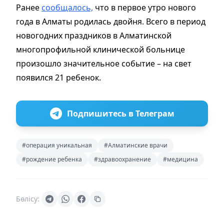
Ранее
сообщалось,
что в первое утро нового
года в Алматы родилась двойня. Всего в период
новогодних праздников в Алматинской
многопрофильной клинической больнице
произошло значительное событие – на свет
появился 21 ребенок.
Подпишитесь в Телеграм
#операция уникальная
#Алматинские врачи
#рождение ребенка
#здравоохранение
#медицина
Бөлісу: