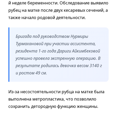
й неделе беременности. Обследование выявило
рубец на матке после двух кесаревых сечений, а
также начало родовой деятельности.
Бригада под руководством Нурмиры
Турмахановой при участии ассистента,
резидента 1-го года Дариги Айкимбековой
успешно провела экстренную операцию. В
результате родилась девочка весом 3140 г
и ростом 49 см.
Из-за несостоятельности рубца на матке была
выполнена метропластика, что позволило
сохранить детородную функцию женщины.