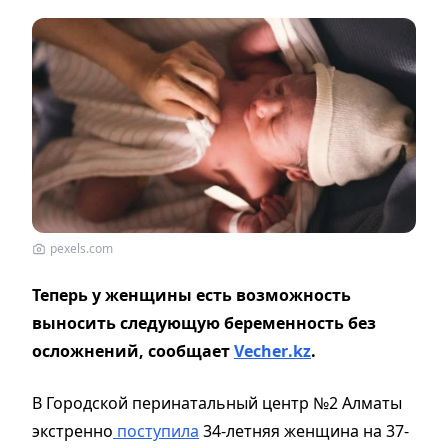
pexels.com
Теперь у женщины есть возможность
выносить следующую беременность без
осложнений, сообщает
Vecher
.
kz
.
В Городской перинатальный центр №2 Алматы
экстренно
поступила
34-летняя женщина на 37-