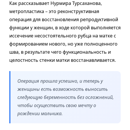
Как рассказывает Нурмира Турсаханова,
метропластика – это реконструктивная
операция для восстановления репродуктивной
функции у женщин, в ходе которой выполняется
иссечение несостоятельного рубца на матке с
формированием нового, но уже полноценного
шва, в результате чего функциональность и
целостность стенки матки восстанавливается.
Операция прошла успешно, и теперь у
женщины есть возможность выносить
следующую беременность без осложнений,
чтобы осуществить свою мечту о
рождении мальчика.