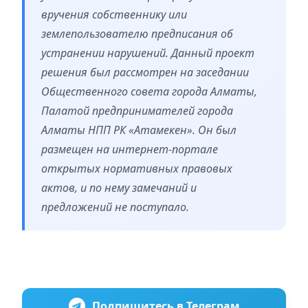
вручения собственнику или
землепользователю предписания об
устранении нарушений. Данный проект
решения был рассмотрен на заседании
Общественного совета города Алматы,
Палатой предпринимателей города
Алматы НПП РК «Атамекен». Он был
размещен на интернет-портале
открытых нормативных правовых
актов, и по нему замечаний и
предложений не поступало.
Подпишитесь в Телеграм