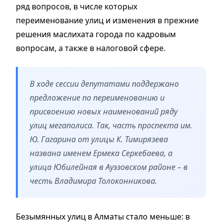
ряд вопросов, в числе которых
переименование улиц и изменения в прежние
решения маслихата города по кадровым
вопросам, а также в налоговой сфере.
В ходе сессии депутатами поддержано
предложение по переименованию и
присвоению новых наименований ряду
улиц мегаполиса. Так, часть проспекта им.
Ю. Гагарина от улицы К. Тимирязева
названа именем Ермека Серкебаева, а
улица Юбилейная в Ауэзовском районе – в
честь Владимира Толоконникова.
Безымянных улиц в Алматы стало меньше: в