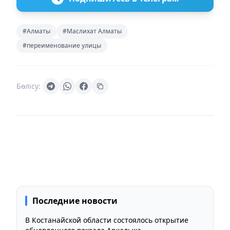
#Алматы
#Маслихат Алматы
#переименование улицы
Бөлісу:
Последние новости
В Костанайской области состоялось открытие