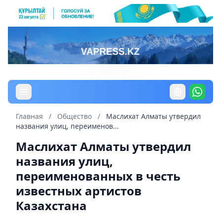
Главная
/
Общество
/
Маслихат Алматы утвердил
названия улиц, переименов...
Маслихат Алматы утвердил
названия улиц,
переименованных в честь
известных артистов
Казахстана