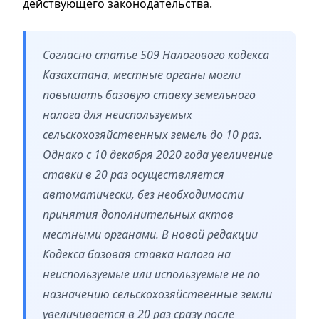
действующего законодательства.
Согласно статье 509 Налогового кодекса
Казахстана, местные органы могли
повышать базовую ставку земельного
налога для неиспользуемых
сельскохозяйственных земель до 10 раз.
Однако с 10 декабря 2020 года увеличение
ставки в 20 раз осуществляется
автоматически, без необходимости
принятия дополнительных актов
местными органами. В новой редакции
Кодекса базовая ставка налога на
неиспользуемые или используемые не по
назначению сельскохозяйственные земли
увеличивается в 20 раз сразу после