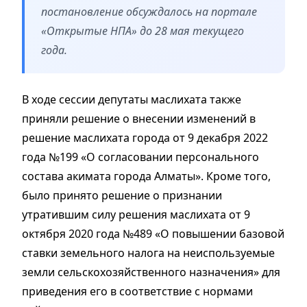
постановление обсуждалось на портале
«Открытые НПА» до 28 мая текущего
года.
В ходе сессии депутаты маслихата также
приняли решение о внесении изменений в
решение маслихата города от 9 декабря 2022
года №199 «О согласовании персонального
состава акимата города Алматы». Кроме того,
было принято решение о признании
утратившим силу решения маслихата от 9
октября 2020 года №489 «О повышении базовой
ставки земельного налога на неиспользуемые
земли сельскохозяйственного назначения» для
приведения его в соответствие с нормами