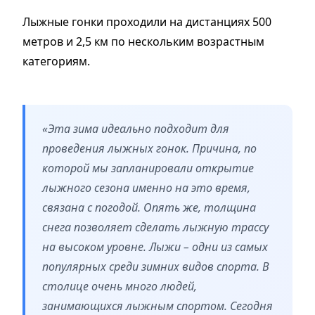
Лыжные гонки проходили на дистанциях 500
метров и 2,5 км по нескольким возрастным
категориям.
«Эта зима идеально подходит для
проведения лыжных гонок. Причина, по
которой мы запланировали открытие
лыжного сезона именно на это время,
связана с погодой. Опять же, толщина
снега позволяет сделать лыжную трассу
на высоком уровне. Лыжи – одни из самых
популярных среди зимних видов спорта. В
столице очень много людей,
занимающихся лыжным спортом. Сегодня