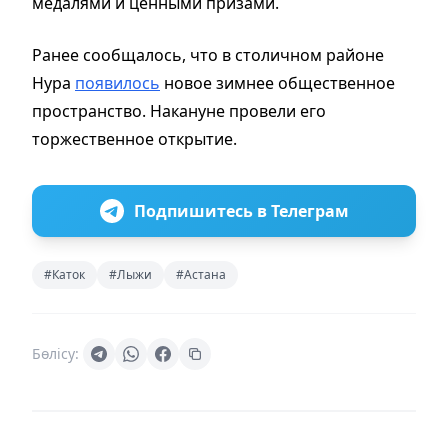
медалями и ценными призами.
Ранее сообщалось, что в столичном районе
Нура
появилось
новое зимнее общественное
пространство. Накануне провели его
торжественное открытие.
Подпишитесь в Телеграм
#Каток
#Лыжи
#Астана
Бөлісу: