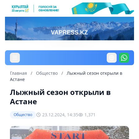
Главная
/
Общество
/
Лыжный сезон открыли в
Астане
Лыжный сезон открыли в
Астане
23.12.2024, 14:35
1,371
Общество