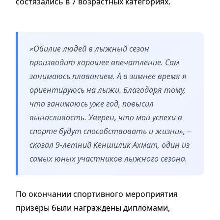
состязались в 7 возрастных категориях.
«Обилие людей в лыжный сезон
производит хорошее впечатление. Сам
занимаюсь плаванием. А в зимнее время я
ориентируюсь на лыжи. Благодаря тому,
что занимаюсь уже год, повысил
выносливость. Уверен, что мои успехи в
спорте будут способствовать и жизни», –
сказал 9-летний Кеншилик Ахмат, один из
самых юных участников лыжного сезона.
По окончании спортивного мероприятия
призеры были награждены дипломами,