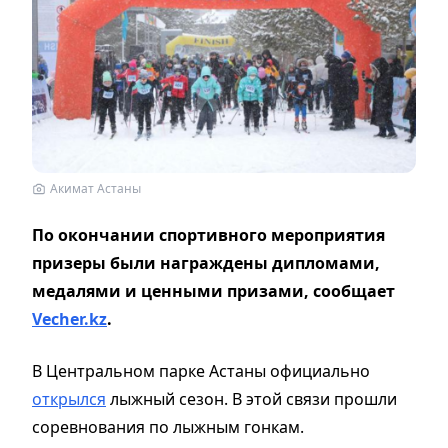
Акимат Астаны
По окончании спортивного мероприятия
призеры были награждены дипломами,
медалями и ценными призами, сообщает
Vecher.kz
.
В Центральном парке Астаны официально
открылся
лыжный сезон. В этой связи прошли
соревнования по лыжным гонкам.