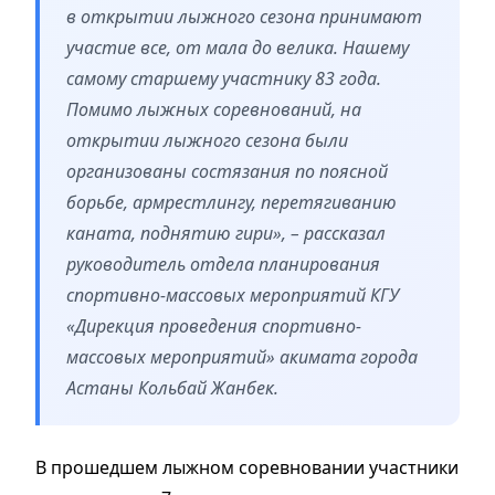
в открытии лыжного сезона принимают
участие все, от мала до велика. Нашему
самому старшему участнику 83 года.
Помимо лыжных соревнований, на
открытии лыжного сезона были
организованы состязания по поясной
борьбе, армрестлингу, перетягиванию
каната, поднятию гири», – рассказал
руководитель отдела планирования
спортивно-массовых мероприятий КГУ
«Дирекция проведения спортивно-
массовых мероприятий» акимата города
Астаны Кольбай Жанбек.
В прошедшем лыжном соревновании участники