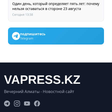
Один день, который определяет пять лет: почему
нельзя оставаться в стороне 23 августа
Сегодня 13:38
подпишитесь
Telegram
Вечерний Алматы - Новостной сайт