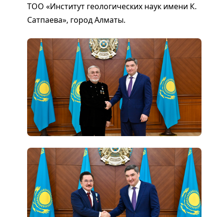
ТОО «Институт геологических наук имени К.
Сатпаева», город Алматы.