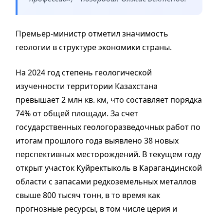
Премьер-министр отметил значимость
геологии в структуре экономики страны.
На 2024 год степень геологической
изученности территории Казахстана
превышает 2 млн кв. км, что составляет порядка
74% от общей площади. За счет
государственных геологоразведочных работ по
итогам прошлого года выявлено 38 новых
перспективных месторождений. В текущем году
открыт участок Куйректыколь в Карагандинской
области с запасами редкоземельных металлов
свыше 800 тысяч тонн, в то время как
прогнозные ресурсы, в том числе церия и