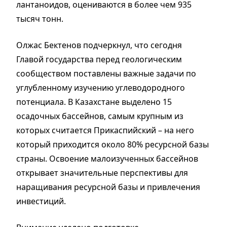
лантаноидов, оцениваются в более чем 935
тысяч тонн.
Олжас Бектенов подчеркнул, что сегодня
Главой государства перед геологическим
сообществом поставлены важные задачи по
углубленному изучению углеводородного
потенциала. В Казахстане выделено 15
осадочных бассейнов, самым крупным из
которых считается Прикаспийский – на него
который приходится около 80% ресурсной базы
страны. Освоение малоизученных бассейнов
открывает значительные перспективы для
наращивания ресурсной базы и привлечения
инвестиций.