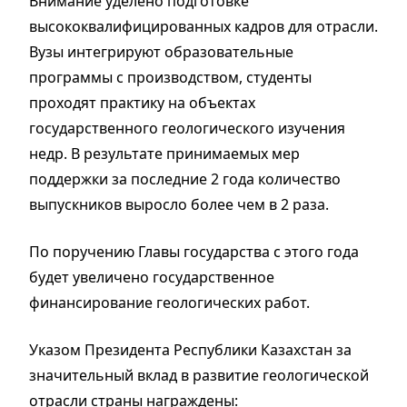
Внимание уделено подготовке
высококвалифицированных кадров для отрасли.
Вузы интегрируют образовательные
программы с производством, студенты
проходят практику на объектах
государственного геологического изучения
недр. В результате принимаемых мер
поддержки за последние 2 года количество
выпускников выросло более чем в 2 раза.
По поручению Главы государства с этого года
будет увеличено государственное
финансирование геологических работ.
Указом Президента Республики Казахстан за
значительный вклад в развитие геологической
отрасли страны награждены: