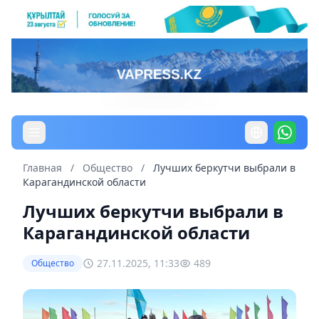
Главная
/
Общество
/
Лучших беркутчи выбрали в
Карагандинской области
Лучших беркутчи выбрали в
Карагандинской области
27.11.2025, 11:33
489
Общество