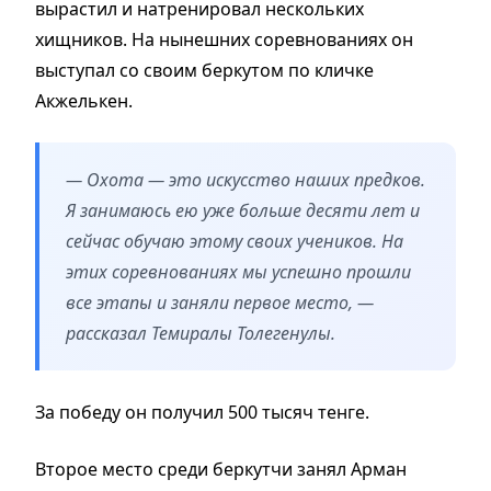
вырастил и натренировал нескольких
хищников. На нынешних соревнованиях он
выступал со своим беркутом по кличке
Акжелькен.
— Охота — это искусство наших предков.
Я занимаюсь ею уже больше десяти лет и
сейчас обучаю этому своих учеников. На
этих соревнованиях мы успешно прошли
все этапы и заняли первое место, —
рассказал Темиралы Толегенулы.
За победу он получил 500 тысяч тенге.
Второе место среди беркутчи занял Арман