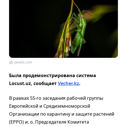
pexels.com
Была продемонстрирована система
Locust.uz, сообщает
Vecher.kz
.
В рамках 55-го заседания рабочей группы
Европейской и Средиземноморской
Организации по карантину и защите растений
(ЕРРО) и. о. Председателя Комитета