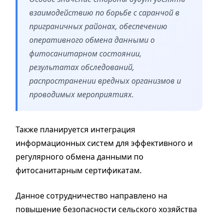
взаимодействию по борьбе с саранчой в
приграничных районах, обеспечению
оперативного обмена данными о
фитосанитарном состоянии,
результатах обследований,
распространении вредных организмов и
проводимых мероприятиях.
Также планируется интеграция
информационных систем для эффективного и
регулярного обмена данными по
фитосанитарным сертификатам.
Данное сотрудничество направлено на
повышение безопасности сельского хозяйства