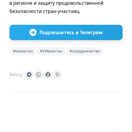
в регионе и защиту продовольственной
безопасности стран-участниц.
Подпишитесь в Телеграм
#Казахстан
#Узбекистан
#сотрудничество
Бөлісу: