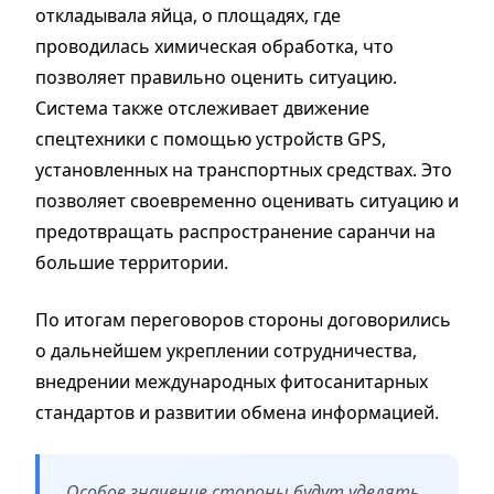
откладывала яйца, о площадях, где
проводилась химическая обработка, что
позволяет правильно оценить ситуацию.
Система также отслеживает движение
спецтехники с помощью устройств GPS,
установленных на транспортных средствах. Это
позволяет своевременно оценивать ситуацию и
предотвращать распространение саранчи на
большие территории.
По итогам переговоров стороны договорились
о дальнейшем укреплении сотрудничества,
внедрении международных фитосанитарных
стандартов и развитии обмена информацией.
Особое значение стороны будут уделять