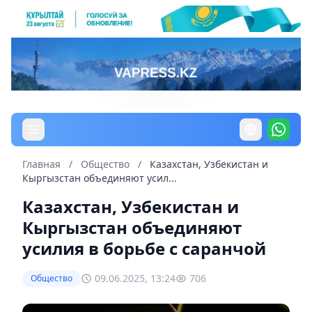
Главная
/
Общество
/
Казахстан, Узбекистан и
Кыргызстан объединяют усил...
Казахстан, Узбекистан и
Кыргызстан объединяют
усилия в борьбе с саранчой
09.06.2025, 13:24
706
Общество