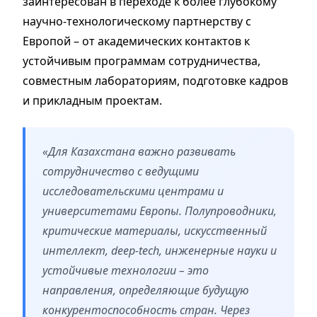
заинтересован в переходе к более глубокому
научно-технологическому партнерству с
Европой – от академических контактов к
устойчивым программам сотрудничества,
совместным лабораториям, подготовке кадров
и прикладным проектам.
«Для Казахстана важно развивать
сотрудничество с ведущими
исследовательскими центрами и
университетами Европы. Полупроводники,
критические материалы, искусственный
интеллект, deep-tech, инженерные науки и
устойчивые технологии – это
направления, определяющие будущую
конкурентоспособность стран. Через