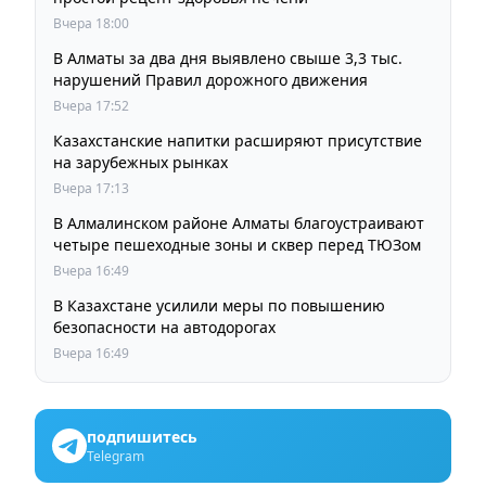
Вчера 18:00
В Алматы за два дня выявлено свыше 3,3 тыс.
нарушений Правил дорожного движения
Вчера 17:52
Казахстанские напитки расширяют присутствие
на зарубежных рынках
Вчера 17:13
В Алмалинском районе Алматы благоустраивают
четыре пешеходные зоны и сквер перед ТЮЗом
Вчера 16:49
В Казахстане усилили меры по повышению
безопасности на автодорогах
Вчера 16:49
подпишитесь
Telegram