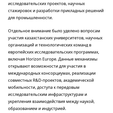
исследовательских проектов, научных
стажировок и разработки прикладных решений
для промышленности.
Отдельное внимание было уделено вопросам
участия казахстанских университетов, научных
организаций и технологических команд в
европейских исследовательских программах,
включая Horizon Europe. Данные механизмы
открывают возможности для участия в
международных консорциумах, реализации
совместных R&D-проектов, академической
мобильности, доступа к передовым
исследовательским инфраструктурам и
укрепления взаимодействия между наукой,
образованием и индустрией.