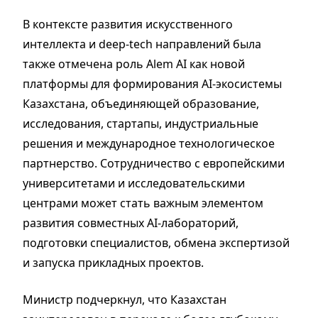
В контексте развития искусственного
интеллекта и deep-tech направлений была
также отмечена роль Alem AI как новой
платформы для формирования AI-экосистемы
Казахстана, объединяющей образование,
исследования, стартапы, индустриальные
решения и международное технологическое
партнерство. Сотрудничество с европейскими
университетами и исследовательскими
центрами может стать важным элементом
развития совместных AI-лабораторий,
подготовки специалистов, обмена экспертизой
и запуска прикладных проектов.
Министр подчеркнул, что Казахстан