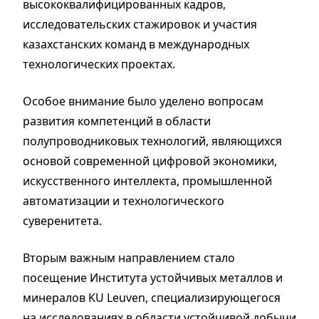
высококвалифицированных кадров,
исследовательских стажировок и участия
казахстанских команд в международных
технологических проектах.
Особое внимание было уделено вопросам
развития компетенций в области
полупроводниковых технологий, являющихся
основой современной цифровой экономики,
искусственного интеллекта, промышленной
автоматизации и технологического
суверенитета.
Вторым важным направлением стало
посещение Института устойчивых металлов и
минералов KU Leuven, специализирующегося
на исследованиях в области устойчивой добычи