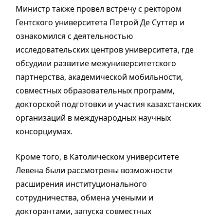
Министр также провел встречу с ректором
Гентского университета Петрой Де Суттер и
ознакомился с деятельностью
исследовательских центров университета, где
обсудили развитие межуниверситетского
партнерства, академической мобильности,
совместных образовательных программ,
докторской подготовки и участия казахстанских
организаций в международных научных
консорциумах.
Кроме того, в Католическом университете
Левена были рассмотрены возможности
расширения институционального
сотрудничества, обмена учеными и
докторантами, запуска совместных