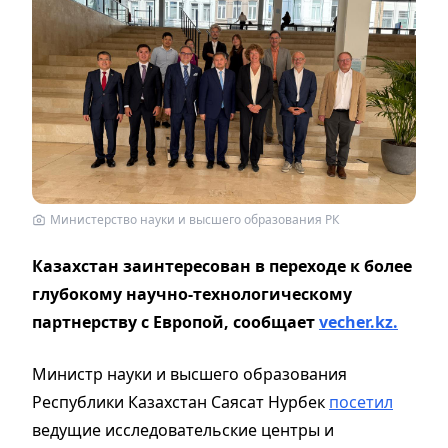
Министерство науки и высшего образования РК
Казахстан заинтересован в переходе к более
глубокому научно-технологическому
партнерству с Европой, сообщает
vecher.kz.
Министр науки и высшего образования
Республики Казахстан Саясат Нурбек
посетил
ведущие исследовательские центры и