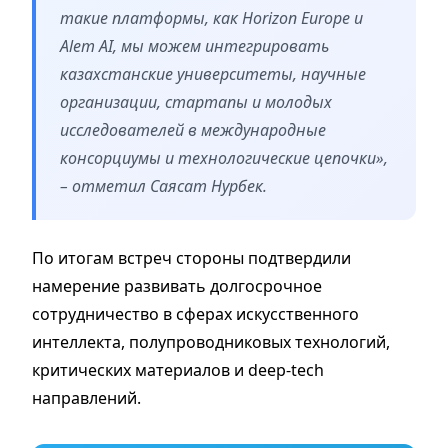
такие платформы, как Horizon Europe и
Alem AI, мы можем интегрировать
казахстанские университеты, научные
организации, стартапы и молодых
исследователей в международные
консорциумы и технологические цепочки»,
– отметил Саясат Нурбек.
По итогам встреч стороны подтвердили
намерение развивать долгосрочное
сотрудничество в сферах искусственного
интеллекта, полупроводниковых технологий,
критических материалов и deep-tech
направлений.