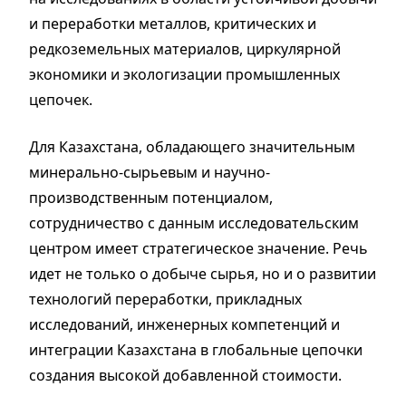
и переработки металлов, критических и
редкоземельных материалов, циркулярной
экономики и экологизации промышленных
цепочек.
Для Казахстана, обладающего значительным
минерально-сырьевым и научно-
производственным потенциалом,
сотрудничество с данным исследовательским
центром имеет стратегическое значение. Речь
идет не только о добыче сырья, но и о развитии
технологий переработки, прикладных
исследований, инженерных компетенций и
интеграции Казахстана в глобальные цепочки
создания высокой добавленной стоимости.