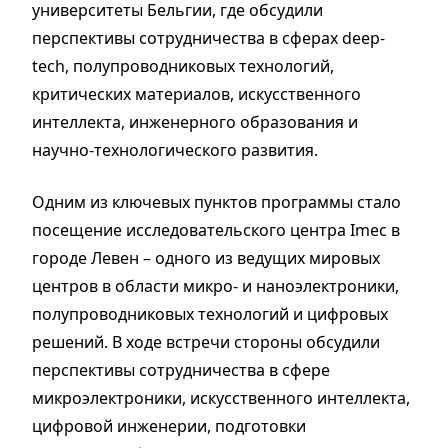
университеты Бельгии, где обсудили
перспективы сотрудничества в сферах deep-
tech, полупроводниковых технологий,
критических материалов, искусственного
интеллекта, инженерного образования и
научно-технологического развития.
Одним из ключевых пунктов программы стало
посещение исследовательского центра Imec в
городе Левен – одного из ведущих мировых
центров в области микро- и наноэлектроники,
полупроводниковых технологий и цифровых
решений. В ходе встречи стороны обсудили
перспективы сотрудничества в сфере
микроэлектроники, искусственного интеллекта,
цифровой инженерии, подготовки