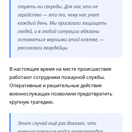
терять ни секунды. Для нас это не
геройство — это то, чему нас учат
каждый день. Мы присягали защищать
людей, и в любой ситуации обязаны
оставаться верными этой клятве, —
рассказали гвардейцы.
В настоящее время на месте происшествия
работают сотрудники пожарной службы.
Оперативные и решительные действия
военнослужащих позволили предотвратить
крупную трагедию.
Этот случай ещё раз доказал, что
военнослужащие войск правопорядка