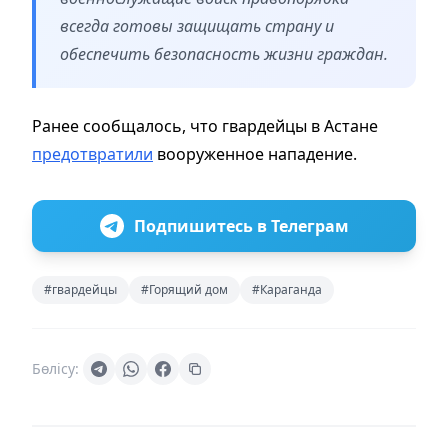
всегда готовы защищать страну и
обеспечить безопасность жизни граждан.
Ранее сообщалось, что гвардейцы в Астане
предотвратили
вооруженное нападение.
Подпишитесь в Телеграм
#гвардейцы
#Горящий дом
#Караганда
Бөлісу: