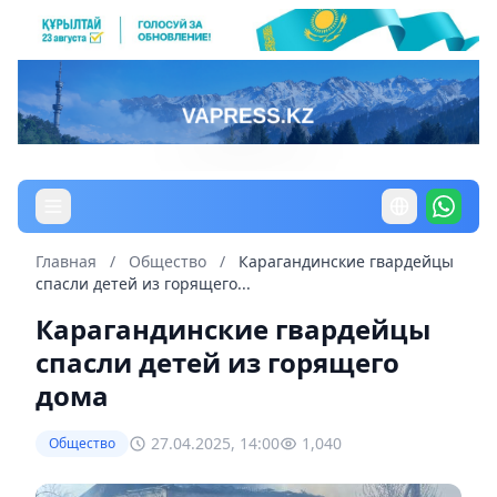
Главная
/
Общество
/
Карагандинские гвардейцы
спасли детей из горящего...
Карагандинские гвардейцы
спасли детей из горящего
дома
27.04.2025, 14:00
1,040
Общество