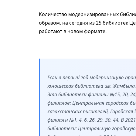
Количество модернизированных библио
образом, на сегодня из 25 библиотек 
работают в новом формате.
Если в первый год модернизацию про
юношеская библиотека им. Жамбыла, 
Это библиотеки-филиалы №15, 20, 24, 
филиалов: Центральная городская би
казахстанских писателей, Городская
филиалы №1, 4, 6, 26, 29, 30, 44. В 
библиотеки: Центральную городскую 