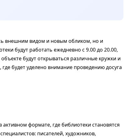
сь внешним видом и новым обликом, но и
еки будут работать ежедневно с 9.00 до 20.00,
 объекте будут открываться различные кружки и
, где будет уделено внимание проведению досуга
 активном формате, где библиотеки становятся
специалистов: писателей, художников,