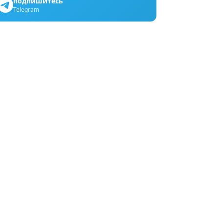
подпишитесь
Telegram