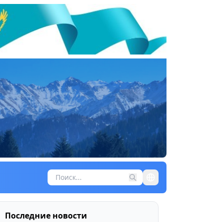
Последние новости