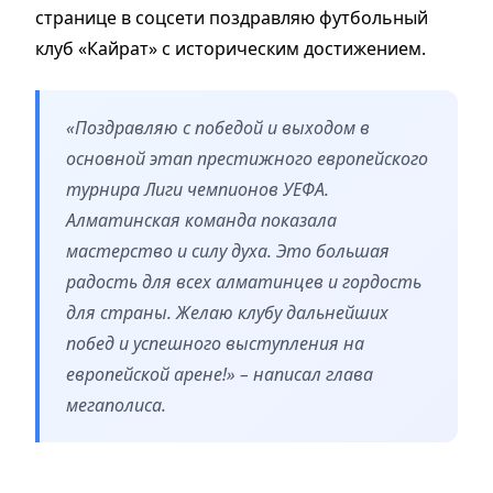
странице в соцсети поздравляю футбольный
клуб «Кайрат» с историческим достижением.
«Поздравляю с победой и выходом в
основной этап престижного европейского
турнира Лиги чемпионов УЕФА.
Алматинская команда показала
мастерство и силу духа. Это большая
радость для всех алматинцев и гордость
для страны. Желаю клубу дальнейших
побед и успешного выступления на
европейской арене!» – написал глава
мегаполиса.