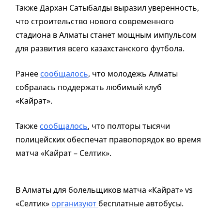
Также Дархан Сатыбалды выразил уверенность,
что строительство нового современного
стадиона в Алматы станет мощным импульсом
для развития всего казахстанского футбола.
Ранее
сообщалось
, что молодежь Алматы
собралась поддержать любимый клуб
«Кайрат».
Также
сообщалось
, что полторы тысячи
полицейских обеспечат правопорядок во время
матча «Кайрат – Селтик».
В Алматы для болельщиков матча «Кайрат» vs
«Селтик»
организуют
бесплатные автобусы.