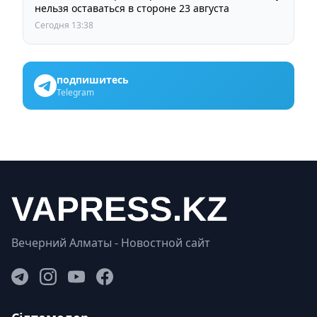
нельзя оставаться в стороне 23 августа
Сегодня 13:38
подпишитесь
Telegram
Вечерний Алматы - Новостной сайт