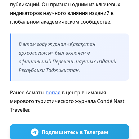
публикаций. Он признан одним из ключевых
индикаторов научного влияния изданий в
глобальном академическом сообществе.
В этом году журнал «Қазақстан
археологиясы» был включен в
официальный Перечень научных изданий
Республики Таджикистан.
Ранее Алматы
попал
в центр внимания
мирового туристического журнала Condé Nast
Traveller.
Подпишитесь в Телеграм