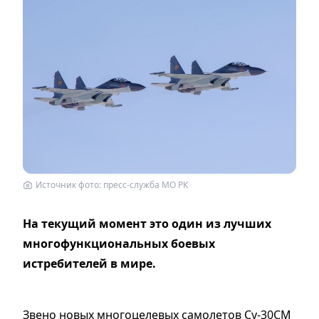
Источник фото: пресс-служба МО РК
На текущий момент это один из лучших
многофункциональных боевых
истребителей в мире.
Звено новых многоцелевых самолетов Су-30СМ