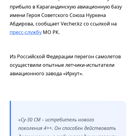
прибыло в Карагандинскую авиационную базу
имени Героя Советского Союза Нуркена
Абдирова, сообщает Vecher.kz со ссылкой на
пресс-службу
МО РК.
Из Российской Федерации перегон самолетов
осуществили опытные летчики-испытатели
авиационного завода «Иркут».
«Су-30 СМ – истребитель нового
поколения 4++. Он способен действовать