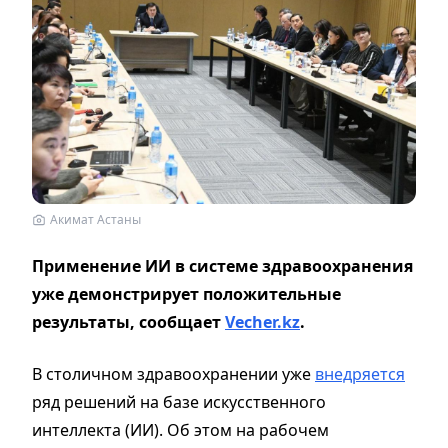
Акимат Астаны
Применение ИИ в системе здравоохранения
уже демонстрирует положительные
результаты, сообщает
Vecher.kz
.
В столичном здравоохранении уже
внедряется
ряд решений на базе искусственного
интеллекта (ИИ). Об этом на рабочем