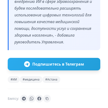
внедрению ИИ в сфере здравоохранения и
будем последовательно расширять
использование цифровых технологий для
повышения качества медицинской
помощи, доступности услуг и сохранения
здоровья населения», - добавила
руководитель Управления.
Подпишитесь в Телеграм
#ИИ
#медицина
#Астана
Бөлісу: