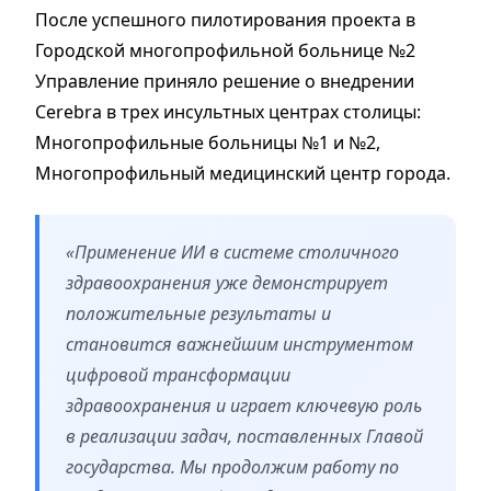
После успешного пилотирования проекта в
Городской многопрофильной больнице №2
Управление приняло решение о внедрении
Cerebra в трех инсультных центрах столицы:
Многопрофильные больницы №1 и №2,
Многопрофильный медицинский центр города.
«Применение ИИ в системе столичного
здравоохранения уже демонстрирует
положительные результаты и
становится важнейшим инструментом
цифровой трансформации
здравоохранения и играет ключевую роль
в реализации задач, поставленных Главой
государства. Мы продолжим работу по