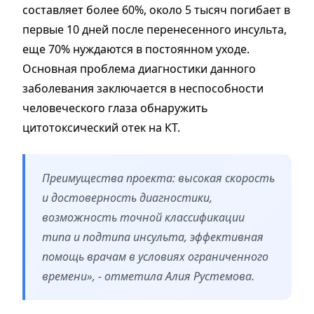
составляет более 60%, около 5 тысяч погибает в
первые 10 дней после перенесенного инсульта,
еще 70% нуждаются в постоянном уходе.
Основная проблема диагностики данного
заболевания заключается в неспособности
человеческого глаза обнаружить
цитотоксический отек на КТ.
Преимущества проекта: высокая скорость
и достоверность диагностики,
возможность точной классификации
типа и подтипа инсульта, эффективная
помощь врачам в условиях ограниченного
времени», - отметила Алия Рустемова.