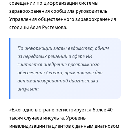
совещании по цифровизации системы
здравоохранения сообщила руководитель
Управления общественного здравоохранения
столицы Алия Рустемова.
По информации главы ведомства, одним
из передовых решений в сфере ИИ
считается внедрение программного
обеспечения Cerebra, применяемое для
автоматизированной диагностики
инсульта.
«Ежегодно в стране регистрируется более 40
тысяч случаев инсульта. Уровень
инвалидизации пациентов с данным диагнозом