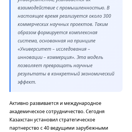
взаимодействие с промышленностью. В
настоящее время реализуется около 300
коммерческих научных проектов. Таким
образом формируется комплексная
система, основанная на принципе
«Университет – исследования –
инновации – коммерция». Эта модель
позволяет превращать научные
результаты в конкретный экономический
эффект.
Активно развивается и международное
академическое сотрудничество. Сегодня
Казахстан установил стратегическое
партнерство с 40 ведущими зарубежными