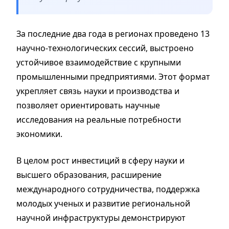
За последние два года в регионах проведено 13
научно-технологических сессий, выстроено
устойчивое взаимодействие с крупными
промышленными предприятиями. Этот формат
укрепляет связь науки и производства и
позволяет ориентировать научные
исследования на реальные потребности
экономики.
В целом рост инвестиций в сферу науки и
высшего образования, расширение
международного сотрудничества, поддержка
молодых ученых и развитие региональной
научной инфраструктуры демонстрируют