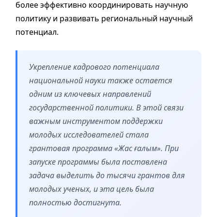
более эффективно координировать научную
политику и развивать региональный научный
потенциал.
Укрепление кадрового потенциала
национальной науки также остается
одним из ключевых направлений
государственной политики. В этой связи
важным инструментом поддержки
молодых исследователей стала
грантовая программа «Жас ғалым». При
запуске программы была поставлена
задача выделить до тысячи грантов для
молодых ученых, и эта цель была
полностью достигнута.