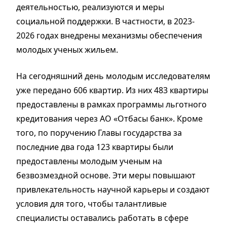
деятельностью, реализуются и меры
социальной поддержки. В частности, в 2023-
2026 годах внедрены механизмы обеспечения
молодых ученых жильем.
На сегодняшний день молодым исследователям
уже передано 606 квартир. Из них 483 квартиры
предоставлены в рамках программы льготного
кредитования через АО «Отбасы банк». Кроме
того, по поручению Главы государства за
последние два года 123 квартиры были
предоставлены молодым ученым на
безвозмездной основе. Эти меры повышают
привлекательность научной карьеры и создают
условия для того, чтобы талантливые
специалисты оставались работать в сфере