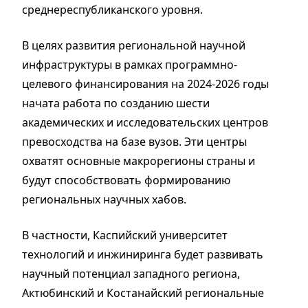
среднереспубликанского уровня.
В целях развития региональной научной
инфраструктуры в рамках программно-
целевого финансирования на 2024-2026 годы
начата работа по созданию шести
академических и исследовательских центров
превосходства на базе вузов. Эти центры
охватят основные макрорегионы страны и
будут способствовать формированию
региональных научных хабов.
В частности, Каспийский университет
технологий и инжиниринга будет развивать
научный потенциал западного региона,
Актюбинский и Костанайский региональные