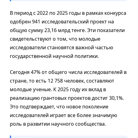
В период с 2022 по 2025 годы в рамках конкурса
одобрен 941 исследовательский проект на
общую сумму 23,16 млрд тенге. Эти показатели
свидетельствуют о том, что молодые
исследователи становятся важной частью
государственной научной политики.
Сегодня 47% от общего числа исследователей в
стране, то есть 12 758 человек, составляют
молодые ученые. К 2025 году их вклад в
реализацию грантовых проектов достиг 30,1%.
Это подтверждает, что новое поколение
исследователей играет все более значимую
роль в развитии научного сообщества.