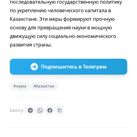
последовательную государственную политику
по укреплению человеческого капитала в
Казахстане. Эти меры формируют прочную
основу для превращения науки в мощную
движущую силу социально-экономического
развития страны.
Подпишитесь в Телеграм
#наука
#Казахстан
Бөлісу: