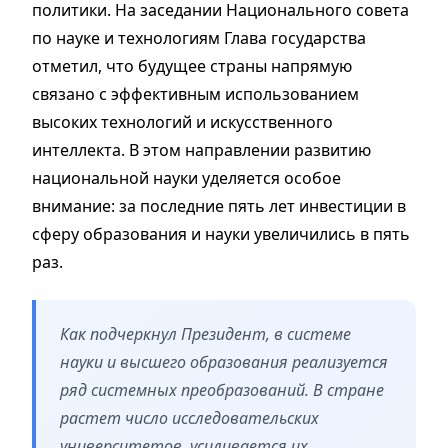
политики. На заседании Национального совета
по науке и технологиям Глава государства
отметил, что будущее страны напрямую
связано с эффективным использованием
высоких технологий и искусственного
интеллекта. В этом направлении развитию
национальной науки уделяется особое
внимание: за последние пять лет инвестиции в
сферу образования и науки увеличились в пять
раз.
Как подчеркнул Президент, в системе
науки и высшего образования реализуется
ряд системных преобразований. В стране
растет число исследовательских
университетов, усиливается их