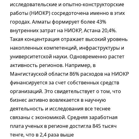
исследовательские и опытно-конструкторские
работы (НИОКР) сосредоточена именно в этих
городах. Алматы формирует более 43%
внутренних затрат на НИОКР, Астана 20,4%.
Такая концентрация отражает высокий уровень
накопленных компетенций, инфраструктуры и
университетской науки. Одновременно растет
активность регионов. Например, в
Мангистауской области 86% расходов на НИОКР
финансируется за счет собственных средств
организаций. Это свидетельствует о том, что
бизнес активно вовлекается в научную
деятельность и исследования все теснее
связаны с экономикой. Средняя заработная
плата ученых в регионе достигла 845 тысяч
тенге, что в 2,4 раза выше