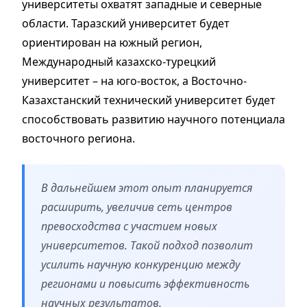
университеты охватят западные и северные
области. Таразский университет будет
ориентирован на южный регион,
Международный казахско-турецкий
университет – на юго-восток, а Восточно-
Казахстанский технический университет будет
способствовать развитию научного потенциала
восточного региона.
В дальнейшем этот опыт планируется
расширить, увеличив сеть центров
превосходства с участием новых
университетов. Такой подход позволит
усилить научную конкуренцию между
регионами и повысить эффективность
научных результатов.