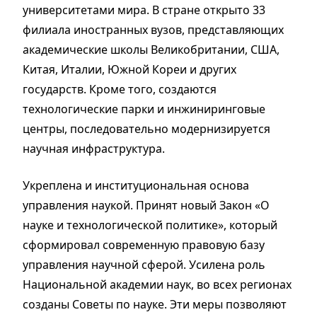
университетами мира. В стране открыто 33
филиала иностранных вузов, представляющих
академические школы Великобритании, США,
Китая, Италии, Южной Кореи и других
государств. Кроме того, создаются
технологические парки и инжиниринговые
центры, последовательно модернизируется
научная инфраструктура.
Укреплена и институциональная основа
управления наукой. Принят новый Закон «О
науке и технологической политике», который
сформировал современную правовую базу
управления научной сферой. Усилена роль
Национальной академии наук, во всех регионах
созданы Советы по науке. Эти меры позволяют