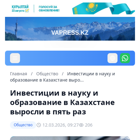
Главная
/
Общество
/
Инвестиции в науку и
образование в Казахстане выро...
Инвестиции в науку и
образование в Казахстане
выросли в пять раз
12.03.2026, 09:27
206
Общество