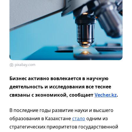
pixabay.com
Бизнес активно вовлекается в научную
деятельность и исследования все теснее
связаны с экономикой, сообщает
Vecher.kz
.
В последние годы развитие науки и высшего
образования в Казахстане
стало
одним из
стратегических приоритетов государственной