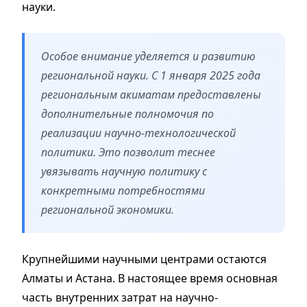
науки.
Особое внимание уделяется и развитию
региональной науки. С 1 января 2025 года
региональным акиматам предоставлены
дополнительные полномочия по
реализации научно-технологической
политики. Это позволит теснее
увязывать научную политику с
конкретными потребностями
региональной экономики.
Крупнейшими научными центрами остаются
Алматы и Астана. В настоящее время основная
часть внутренних затрат на научно-