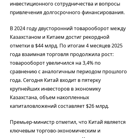
инвестиционного сотрудничества и вопросы
привлечения долгосрочного финансирования.
В 2024 году двусторонний товарооборот между
Казахстаном и Китаем достиг рекордной
отметки в $44 млрд. По итогам 4 месяцев 2025
года взаимная торговля продолжила рост:
товарооборот увеличился на 3,4% по
сравнению с аналогичным периодом прошлого
года. Сегодня Китай входит в пятерку
крупнейших инвесторов в экономику
Казахстана, объем накопленных
капиталовложений составляет $26 млрд.
Премьер-министр отметил, что Китай является
ключевым торгово-экономическим и