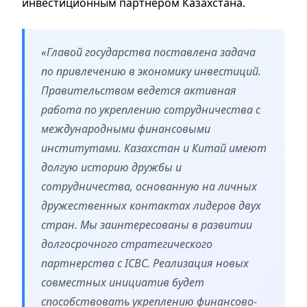
инвестиционным партнером Казахстана.
«Главой государства поставлена задача
по привлечению в экономику инвестиций.
Правительством ведется активная
работа по укреплению сотрудничества с
международными финансовыми
институтами. Казахстан и Китай имеют
долгую историю дружбы и
сотрудничества, основанную на личных
дружественных контактах лидеров двух
стран. Мы заинтересованы в развитии
долгосрочного стратегического
партнерства с ICBC. Реализация новых
совместных инициатив будет
способствовать укреплению финансово-