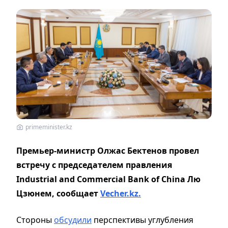
primeminister.kz
Премьер-министр Олжас Бектенов провел
встречу с председателем правления
Industrial and Commercial Bank of China Лю
Цзюнем, сообщает
Vecher.kz.
Стороны
обсудили
перспективы углубления