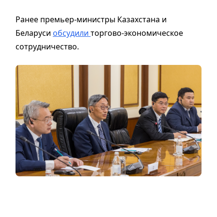
Ранее премьер-министры Казахстана и
Беларуси
обсудили
торгово-экономическое
сотрудничество.