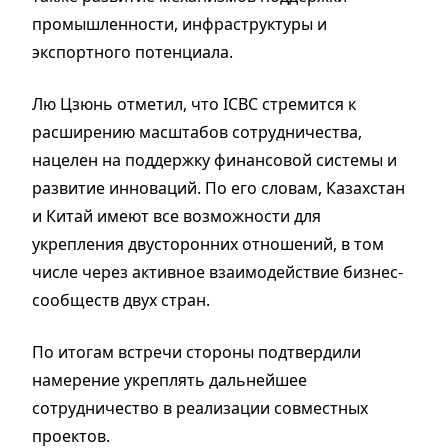
промышленности, инфраструктуры и
экспортного потенциала.
Лю Цзюнь отметил, что ICBC стремится к
расширению масштабов сотрудничества,
нацелен на поддержку финансовой системы и
развитие инноваций. По его словам, Казахстан
и Китай имеют все возможности для
укрепления двусторонних отношений, в том
числе через активное взаимодействие бизнес-
сообществ двух стран.
По итогам встречи стороны подтвердили
намерение укреплять дальнейшее
сотрудничество в реализации совместных
проектов.