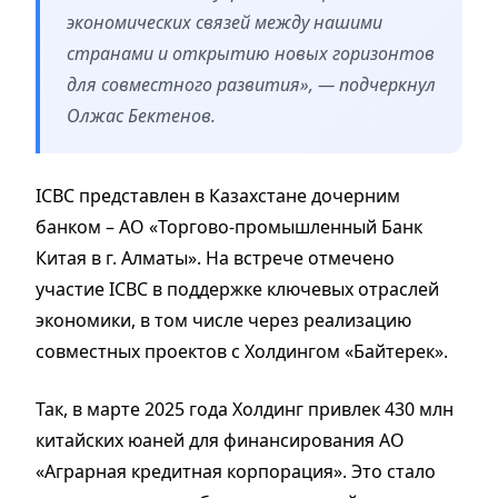
экономических связей между нашими
странами и открытию новых горизонтов
для совместного развития», — подчеркнул
Олжас Бектенов.
ICBC представлен в Казахстане дочерним
банком – АО «Торгово-промышленный Банк
Китая в г. Алматы». На встрече отмечено
участие ICBC в поддержке ключевых отраслей
экономики, в том числе через реализацию
совместных проектов с Холдингом «Байтерек».
Так, в марте 2025 года Холдинг привлек 430 млн
китайских юаней для финансирования АО
«Аграрная кредитная корпорация». Это стало