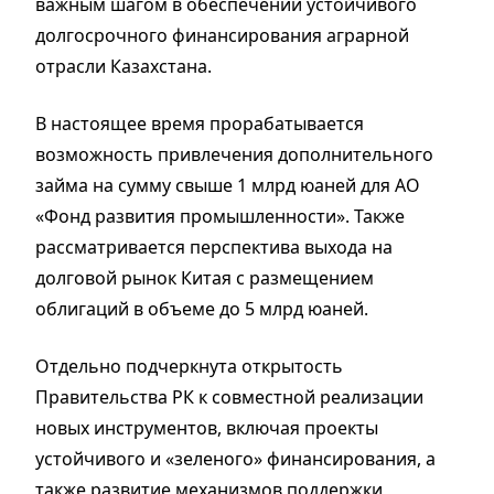
важным шагом в обеспечении устойчивого
долгосрочного финансирования аграрной
отрасли Казахстана.
В настоящее время прорабатывается
возможность привлечения дополнительного
займа на сумму свыше 1 млрд юаней для АО
«Фонд развития промышленности». Также
рассматривается перспектива выхода на
долговой рынок Китая с размещением
облигаций в объеме до 5 млрд юаней.
Отдельно подчеркнута открытость
Правительства РК к совместной реализации
новых инструментов, включая проекты
устойчивого и «зеленого» финансирования, а
также развитие механизмов поддержки