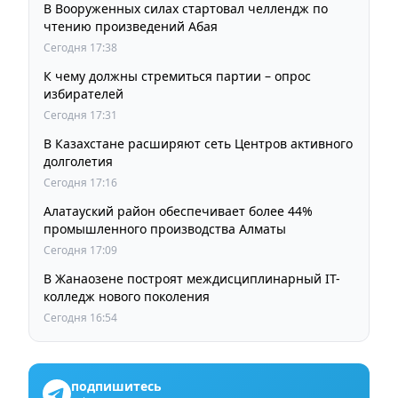
В Вооруженных силах стартовал челлендж по
чтению произведений Абая
Сегодня 17:38
К чему должны стремиться партии – опрос
избирателей
Сегодня 17:31
В Казахстане расширяют сеть Центров активного
долголетия
Сегодня 17:16
Алатауский район обеспечивает более 44%
промышленного производства Алматы
Сегодня 17:09
В Жанаозене построят междисциплинарный IT-
колледж нового поколения
Сегодня 16:54
подпишитесь