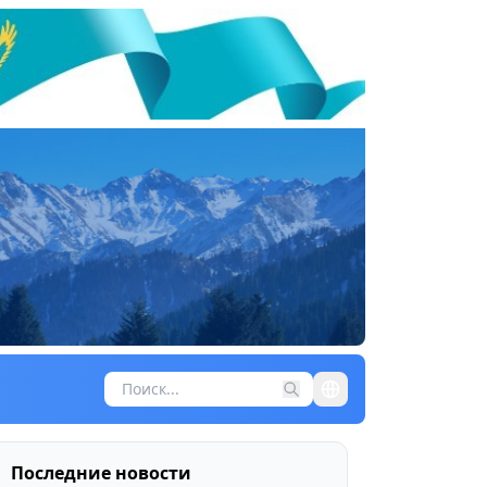
Последние новости