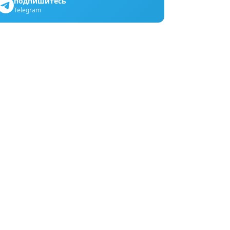
подпишитесь
Telegram