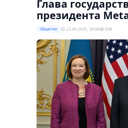
Глава государст
президента Meta
22.09.2025, 20:00
638
Общество