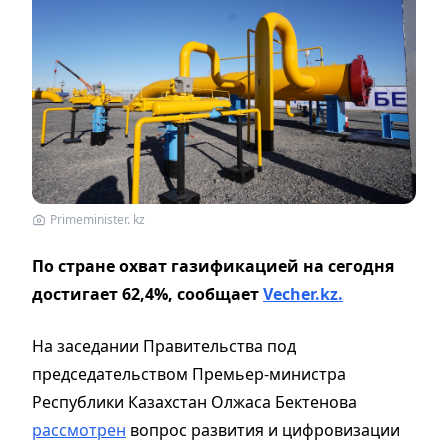
Primeminister. kz
По стране охват газификацией на сегодня
достигает 62,4%, сообщает
Vecher.kz.
На заседании Правительства под
председательством Премьер-министра
Республики Казахстан Олжаса Бектенова
рассмотрен
вопрос развития и цифровизации