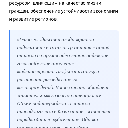
ресурсом, влияющим на качество жизни
граждан, обеспечение устойчивости экономики
и развитие регионов.
«Глава государства неоднократно
подчеркивал важность развития газовой
отрасли и поручил обеспечить надежное
газоснабжение населения,
модернизировать инфраструктуру и
расширить разведку новых
месторождений. Наша страна обладает
значительным газовым потенциалом.
Объем подтвержденных запасов
природного газа в Казахстане составляет
порядка 4 трлн кубометров. Однако
освоение этих ресурсов требует