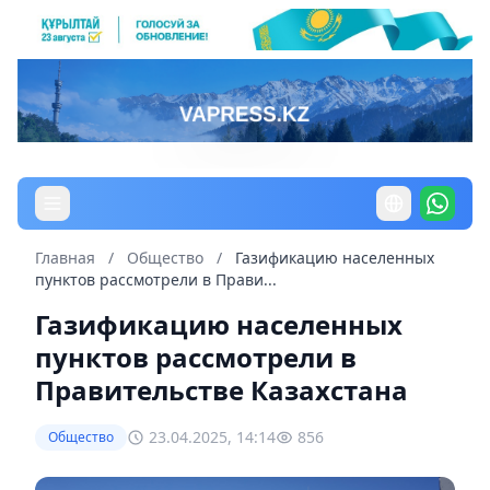
Главная
/
Общество
/
Газификацию населенных
пунктов рассмотрели в Прави...
Газификацию населенных
пунктов рассмотрели в
Правительстве Казахстана
23.04.2025, 14:14
856
Общество