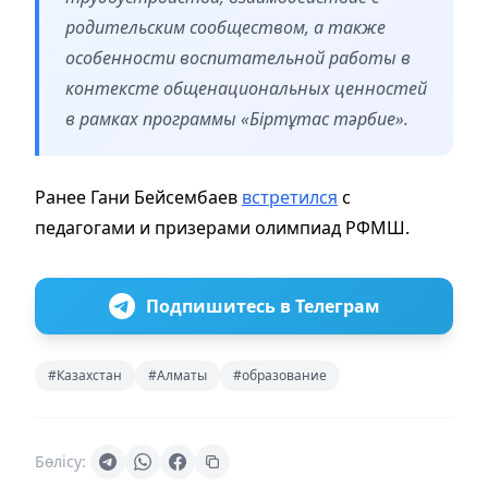
родительским сообществом, а также
особенности воспитательной работы в
контексте общенациональных ценностей
в рамках программы «Біртұтас тәрбие».
Ранее Гани Бейсембаев
встретился
с
педагогами и призерами олимпиад РФМШ.
Подпишитесь в Телеграм
#Казахстан
#Алматы
#образование
Бөлісу: