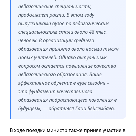
педагогические специальности,
продолжает расти. В этом году
выпускниками вузов по педагогическим
специальностям стали около 48 тыс.
человек. В организации среднего
образования принято около восьми тысяч
новых учителей. Однако актуальным
вопросом остается повышение качества
педагогического образования. Ваше
эффективное обучение в вузе сегодня –
это фундамент качественного
образования подрастающего поколения в
будущем», — обратился Гани Бейсембаев.
В ходе поездки министр также принял участие в