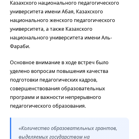
Казахского национального педагогического
университета имени Абая, Казахского
национального женского педагогического
университета, а также Казахского
национального университета имени Аль-
Фараби.
Основное внимание в ходе встреч было
уделено вопросам повышения качества
подготовки
педагогических
кадров,
совершенствования образовательных
программ и важности непрерывного
педагогического образования.
«Количество образовательных грантов,
выделяемых государством на