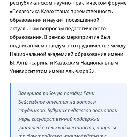
республиканском научно-практическом форуме
«Педагогика Казахстана: преемственность
образования и науки», посвященной
актуальным вопросам педагогического
образования. В рамках мероприятия был
подписан меморандум о сотрудничестве между
Национальной академией образования имени
Ы. Алтынсарина и Казахским Национальным
Университетом имени Аль-Фараби.
Завершая рабочую поездку, Гани
Бейсембаев ответил на вопросы
студентов. Будущих педагогов волновали
меры государственной поддержки
учителей в сельской местности, вопросы
трудоустройства, взаимодействие с