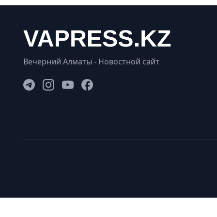
Вечерний Алматы - Новостной сайт