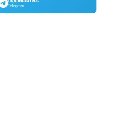
подпишитесь
Telegram