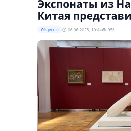
Экспонаты из Н
Китая представ
06.06.2025, 10:44
956
Общество