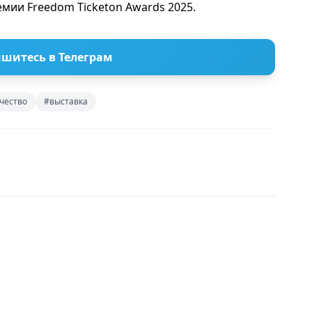
мии Freedom Ticketon Awards 2025.
шитесь в Телеграм
чество
#выставка