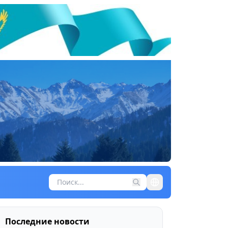
Последние новости