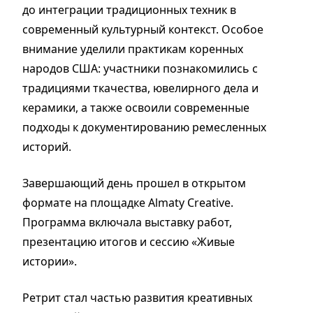
до интеграции традиционных техник в
современный культурный контекст. Особое
внимание уделили практикам коренных
народов США: участники познакомились с
традициями ткачества, ювелирного дела и
керамики, а также освоили современные
подходы к документированию ремесленных
историй.
Завершающий день прошел в открытом
формате на площадке Almaty Creative.
Программа включала выставку работ,
презентацию итогов и сессию «Живые
истории».
Ретрит стал частью развития креативных