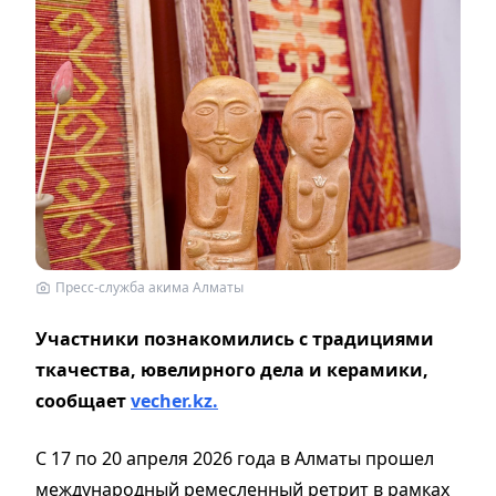
Пресс-служба акима Алматы
Участники познакомились с традициями
ткачества, ювелирного дела и керамики,
сообщает
vecher.kz.
С 17 по 20 апреля 2026 года в Алматы прошел
международный ремесленный ретрит в рамках