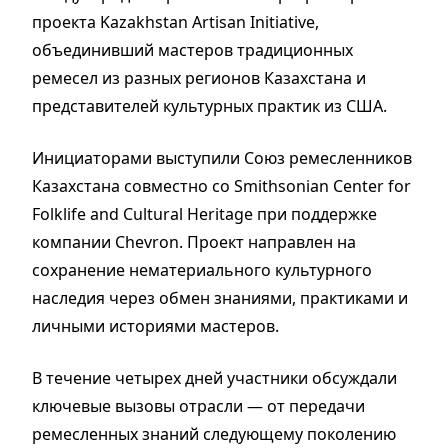
проекта Kazakhstan Artisan Initiative,
объединивший мастеров традиционных
ремесел из разных регионов Казахстана и
представителей культурных практик из США.
Инициаторами выступили Союз ремесленников
Казахстана совместно со Smithsonian Center for
Folklife and Cultural Heritage при поддержке
компании Chevron. Проект направлен на
сохранение нематериального культурного
наследия через обмен знаниями, практиками и
личными историями мастеров.
В течение четырех дней участники обсуждали
ключевые вызовы отрасли — от передачи
ремесленных знаний следующему поколению