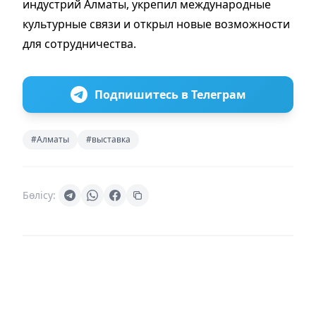
индустрий Алматы, укрепил международные
культурные связи и открыл новые возможности
для сотрудничества.
Подпишитесь в Телеграм
#Алматы
#выставка
Бөлісу: