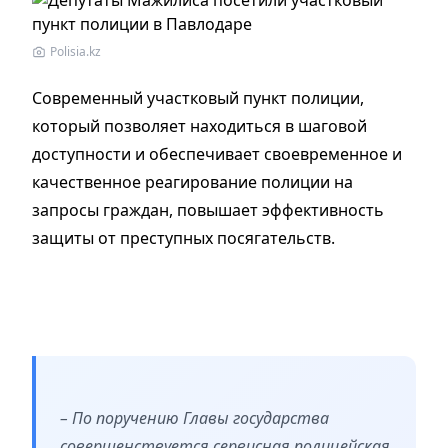
Polisia.kz
Современный участковый пункт полиции,
который позволяет находиться в шаговой
доступности и обеспечивает своевременное и
качественное реагирование полиции на
запросы граждан, повышает эффективность
защиты от преступных посягательств.
– По поручению Главы государства
совершенствуется сервисная полицейская