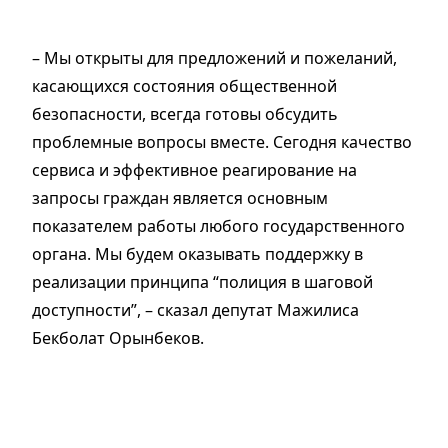
– Мы открыты для предложений и пожеланий,
касающихся состояния общественной
безопасности, всегда готовы обсудить
проблемные вопросы вместе. Сегодня качество
сервиса и эффективное реагирование на
запросы граждан является основным
показателем работы любого государственного
органа. Мы будем оказывать поддержку в
реализации принципа “полиция в шаговой
доступности”, – сказал депутат Мажилиса
Бекболат Орынбеков.