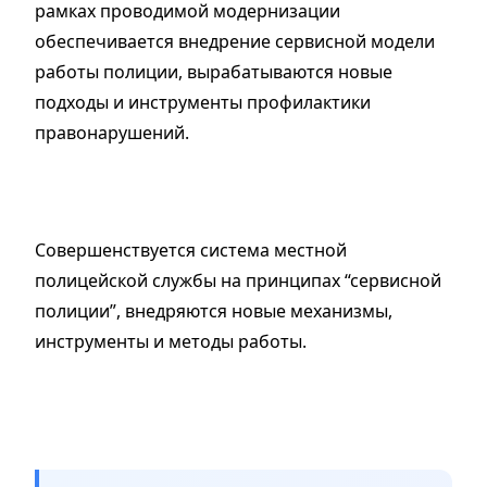
рамках проводимой модернизации
обеспечивается внедрение сервисной модели
работы полиции, вырабатываются новые
подходы и инструменты профилактики
правонарушений.
Совершенствуется система местной
полицейской службы на принципах “сервисной
полиции”, внедряются новые механизмы,
инструменты и методы работы.