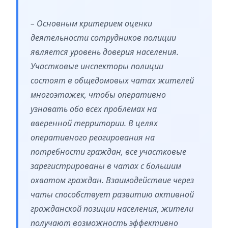
– Основным критерием оценки
деятельности сотрудников полиции
является уровень доверия населения.
Участковые инспекторы полиции
состоят в общедомовых чатах жителей
многоэтажек, чтобы оперативно
узнавать обо всех проблемах на
вверенной территории. В целях
оперативного реагирования на
потребности граждан, все участковые
зарегистрированы в чатах с большим
охватом граждан. Взаимодействие через
чаты способствует развитию активной
гражданской позиции населения, жители
получают возможность эффективно