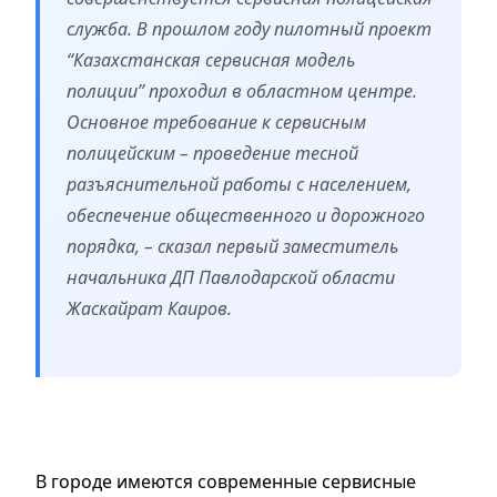
служба. В прошлом году пилотный проект
“Казахстанская сервисная модель
полиции” проходил в областном центре.
Основное требование к сервисным
полицейским – проведение тесной
разъяснительной работы с населением,
обеспечение общественного и дорожного
порядка, – сказал первый заместитель
начальника ДП Павлодарской области
Жаскайрат Каиров.
В городе имеются современные сервисные