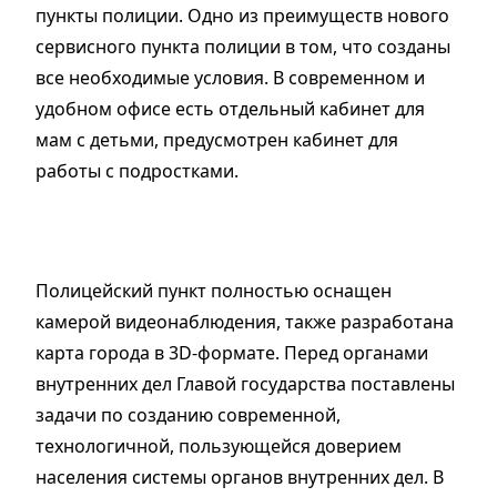
пункты полиции. Одно из преимуществ нового
сервисного пункта полиции в том, что созданы
все необходимые условия. В современном и
удобном офисе есть отдельный кабинет для
мам с детьми, предусмотрен кабинет для
работы с подростками.
Полицейский пункт полностью оснащен
камерой видеонаблюдения, также разработана
карта города в 3D-формате. Перед органами
внутренних дел Главой государства поставлены
задачи по созданию современной,
технологичной, пользующейся доверием
населения системы органов внутренних дел. В