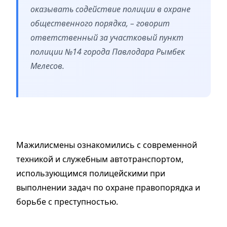
оказывать содействие полиции в охране
общественного порядка, – говорит
ответственный за участковый пункт
полиции №14 города Павлодара Рымбек
Мелесов.
Мажилисмены ознакомились с современной
техникой и служебным автотранспортом,
использующимся полицейскими при
выполнении задач по охране правопорядка и
борьбе с преступностью.