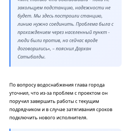
закольцуем подстанцию, надежности не
будет. Мы здесь построили станцию,
линию нужно соединить. Проблема была с
прохождением через населенный пункт -
люди были против, но сейчас вроде
договорились», – пояснил Дархан
Сатыбалды.
По вопросу водоснабжения глава города
уточнил, что из-за проблем с проектом он
поручил завершить работы с текущим
подрядчиком и в случае затягивания сроков
подключить нового исполнителя.