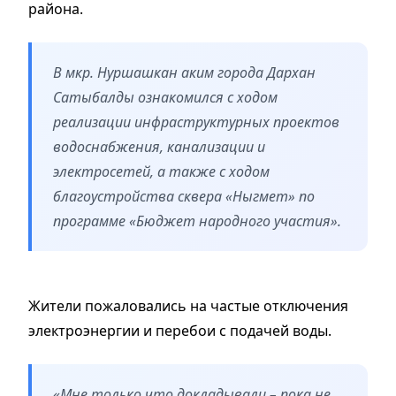
района.
В мкр. Нуршашкан аким города Дархан
Сатыбалды ознакомился с ходом
реализации инфраструктурных проектов
водоснабжения, канализации и
электросетей, а также с ходом
благоустройства сквера «Ныгмет» по
программе «Бюджет народного участия».
Жители пожаловались на частые отключения
электроэнергии и перебои с подачей воды.
«Мне только что докладывали – пока не