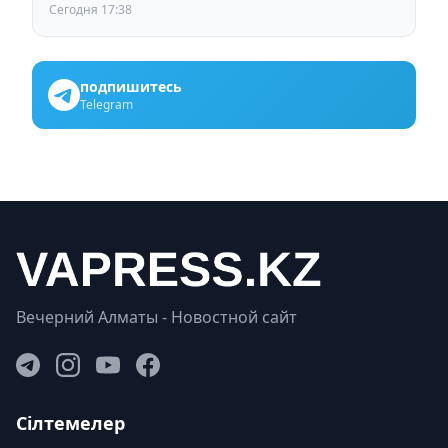
Сегодня 17:38
подпишитесь
Telegram
Вечерний Алматы - Новостной сайт
Сілтемелер