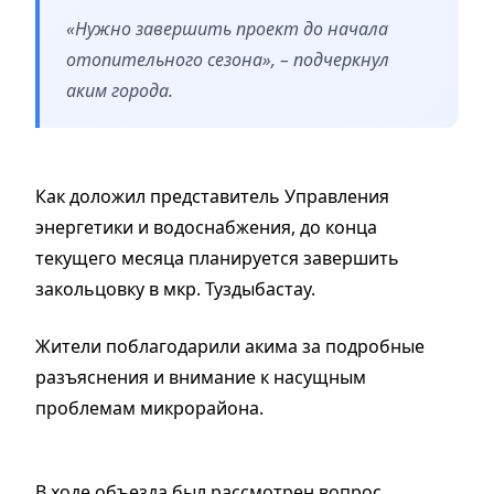
«Нужно завершить проект до начала
отопительного сезона», – подчеркнул
аким города.
Как доложил представитель Управления
энергетики и водоснабжения, до конца
текущего месяца планируется завершить
закольцовку в мкр. Туздыбастау.
Жители поблагодарили акима за подробные
разъяснения и внимание к насущным
проблемам микрорайона.
В ходе объезда был рассмотрен вопрос