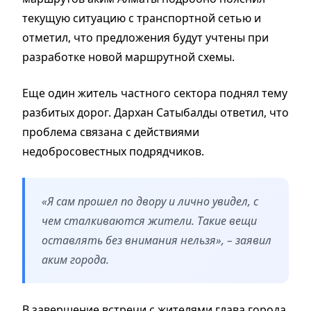
текущую ситуацию с транспортной сетью и
отметил, что предложения будут учтены при
разработке новой маршрутной схемы.
Еще один житель частного сектора поднял тему
разбитых дорог. Дархан Сатыбалды ответил, что
проблема связана с действиями
недобросовестных подрядчиков.
«Я сам прошел по двору и лично увидел, с
чем сталкиваются жители. Такие вещи
оставлять без внимания нельзя», – заявил
аким города.
В завершение встречи с жителями глава города