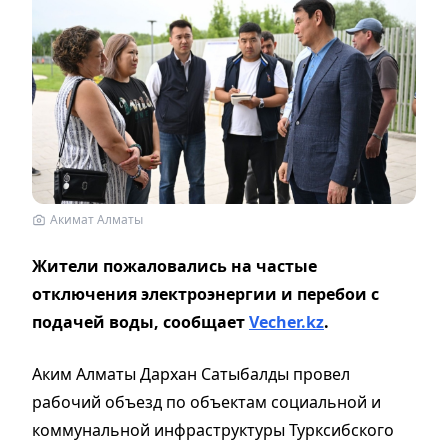
Акимат Алматы
Жители пожаловались на частые
отключения электроэнергии и перебои с
подачей воды, сообщает
Vecher.kz
.
Аким Алматы Дархан Сатыбалды провел
рабочий объезд по объектам социальной и
коммунальной инфраструктуры Турксибского