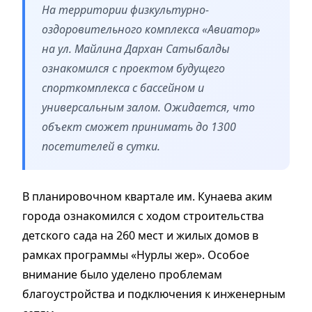
На территории физкультурно-
оздоровительного комплекса «Авиатор»
на ул. Майлина Дархан Сатыбалды
ознакомился с проектом будущего
спорткомплекса с бассейном и
универсальным залом. Ожидается, что
объект сможет принимать до 1300
посетителей в сутки.
В планировочном квартале им. Кунаева аким
города ознакомился с ходом строительства
детского сада на 260 мест и жилых домов в
рамках программы «Нурлы жер». Особое
внимание было уделено проблемам
благоустройства и подключения к инженерным