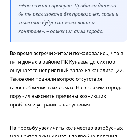
«Это важная артерия. Пробивка должна
быть реализована без проволочек, сроки и
качество будут на моем личном
контроле», – отметил аким города.
Во время встречи жители пожаловались, что в
пяти домах в районе ПК Кунаева до сих пор
ощущается неприятный запах из канализации.
Также они подняли вопрос отсутствия
газоснабжения в их домах. На это аким города
поручил выяснить причины возникших
проблем и устранить нарушения.
На просьбу увеличить количество автобусных
маршрутов аким Алматы подробно пояснил