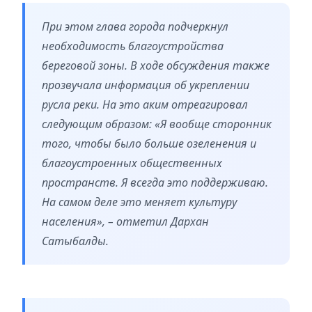
При этом глава города подчеркнул
необходимость благоустройства
береговой зоны. В ходе обсуждения также
прозвучала информация об укреплении
русла реки. На это аким отреагировал
следующим образом: «Я вообще сторонник
того, чтобы было больше озеленения и
благоустроенных общественных
пространств. Я всегда это поддерживаю.
На самом деле это меняет культуру
населения», – отметил Дархан
Сатыбалды.