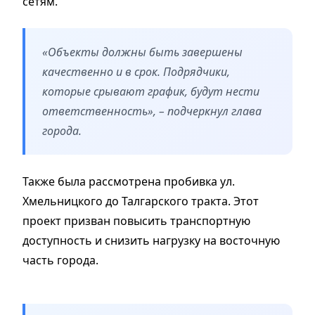
сетям.
«Объекты должны быть завершены
качественно и в срок. Подрядчики,
которые срывают график, будут нести
ответственность», – подчеркнул глава
города.
Также была рассмотрена пробивка ул.
Хмельницкого до Талгарского тракта. Этот
проект призван повысить транспортную
доступность и снизить нагрузку на восточную
часть города.