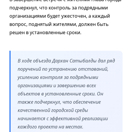
подчеркнул, что контроль за подрядными
организациями будет ужесточен, а каждый
вопрос, поднятый жителями, должен быть
решен в установленные сроки.
В ходе объезда Дархан Сатыбалды дал ряд
поручений по устранению отставаний,
усилению контроля за подрядными
организациями и завершению всех
объектов в установленные сроки. Он
также подчеркнул, что обеспечение
качественной городской среды
начинается с эффективной реализации
каждого проекта на местах.