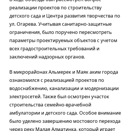
реализации проектов по строительству
детского сада и Центра развития творчества по
ул. Огарева. Учитывая санитарно-защитные
ограничения, было поручено пересмотреть
параметры проектируемых объектов с учетом
всех градостроительных требований и
заключений надзорных органов.
В микрорайонах Альмерек и Маяк аким города
ознакомился с реализацией проектов по
водоснабжению, канализации и модернизации
электросетей. Также был осмотрен участок
строительства семейно-врачебной
амбулатории и детского сада. Особое внимание
было уделено завершению мостового перехода
через реку Малая Алматинка, который играет