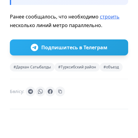
Ранее сообщалось, что необходимо
строить
несколько линий метро параллельно.
Подпишитесь в Телеграм
#Дархан Сатыбалды
#Турксибский район
#объезд
Бөлісу: