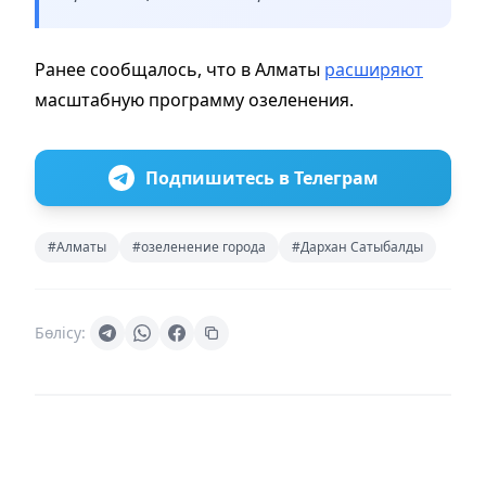
Ранее сообщалось, что в Алматы
расширяют
масштабную программу озеленения.
Подпишитесь в Телеграм
#Алматы
#озеленение города
#Дархан Сатыбалды
Бөлісу: