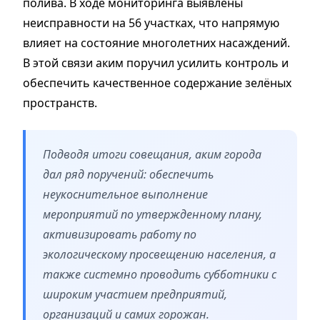
полива. В ходе мониторинга выявлены
неисправности на 56 участках, что напрямую
влияет на состояние многолетних насаждений.
В этой связи аким поручил усилить контроль и
обеспечить качественное содержание зелёных
пространств.
Подводя итоги совещания, аким города
дал ряд поручений: обеспечить
неукоснительное выполнение
мероприятий по утвержденному плану,
активизировать работу по
экологическому просвещению населения, а
также системно проводить субботники с
широким участием предприятий,
организаций и самих горожан.