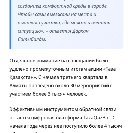
созданием комфортной среды в городе.
Чтобы сами выезжали на места и
выявляли участки, где можно изменить
ситуацию», – отметил Дархан
Сатыбалды.
Отдельное внимание на совещании было
уделено промежуточным итогам акции «Таза
Қазақстан». С начала третьего квартала в
Алматы проведено около 30 мероприятий с
участием более 3 тысяч человек.
Эффективным инструментом обратной связи
остается цифровая платформа TazaQazBot. С
начала года через нее поступило более 4 тысяч