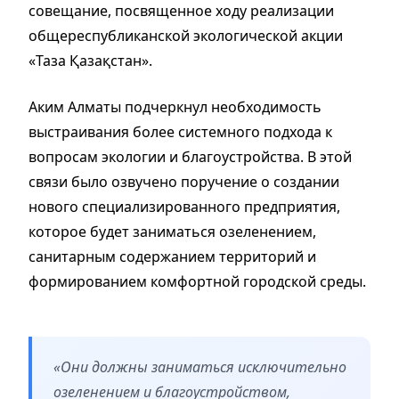
совещание, посвященное ходу реализации
общереспубликанской экологической акции
«Таза Қазақстан».
Аким Алматы подчеркнул необходимость
выстраивания более системного подхода к
вопросам экологии и благоустройства. В этой
связи было озвучено поручение о создании
нового специализированного предприятия,
которое будет заниматься озеленением,
санитарным содержанием территорий и
формированием комфортной городской среды.
«Они должны заниматься исключительно
озеленением и благоустройством,