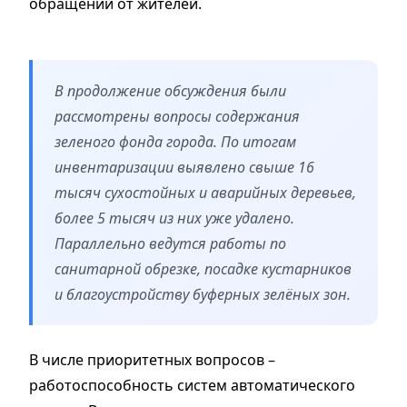
обращений от жителей.
В продолжение обсуждения были
рассмотрены вопросы содержания
зеленого фонда города. По итогам
инвентаризации выявлено свыше 16
тысяч сухостойных и аварийных деревьев,
более 5 тысяч из них уже удалено.
Параллельно ведутся работы по
санитарной обрезке, посадке кустарников
и благоустройству буферных зелёных зон.
В числе приоритетных вопросов –
работоспособность систем автоматического