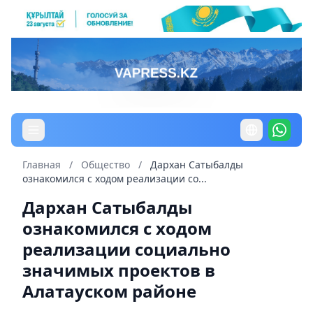
Главная
/
Общество
/
Дархан Сатыбалды
ознакомился с ходом реализации со...
Дархан Сатыбалды
ознакомился с ходом
реализации социально
значимых проектов в
Алатауском районе