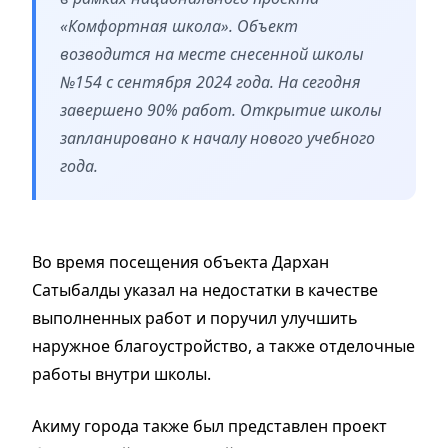
«Комфортная школа». Объект
возводится на месте снесенной школы
№154 с сентября 2024 года. На сегодня
завершено 90% работ. Открытие школы
запланировано к началу нового учебного
года.
Во время посещения объекта Дархан
Сатыбалды указал на недостатки в качестве
выполненных работ и поручил улучшить
наружное благоустройство, а также отделочные
работы внутри школы.
Акиму города также был представлен проект