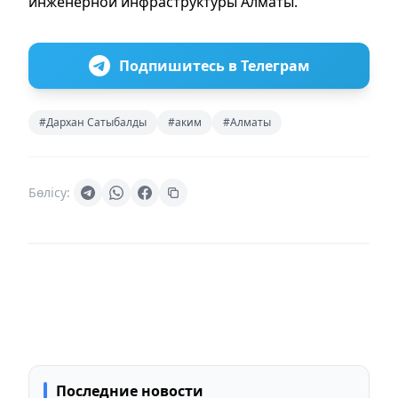
инженерной инфраструктуры Алматы.
Подпишитесь в Телеграм
#Дархан Сатыбалды
#аким
#Алматы
Бөлісу:
Последние новости