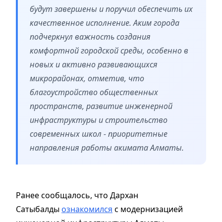
будут завершены и поручил обеспечить их
качественное исполнение. Аким города
подчеркнул важность создания
комфортной городской среды, особенно в
новых и активно развивающихся
микрорайонах, отметив, что
благоустройство общественных
пространств, развитие инженерной
инфраструктуры и строительство
современных школ - приоритетные
направления работы акимата Алматы.
Ранее сообщалось, что Дархан
Сатыбалды
ознакомился
с модернизацией