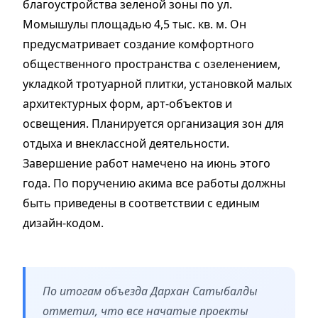
благоустройства зеленой зоны по ул.
Момышулы площадью 4,5 тыс. кв. м. Он
предусматривает создание комфортного
общественного пространства с озеленением,
укладкой тротуарной плитки, установкой малых
архитектурных форм, арт-объектов и
освещения. Планируется организация зон для
отдыха и внеклассной деятельности.
Завершение работ намечено на июнь этого
года. По поручению акима все работы должны
быть приведены в соответствии с единым
дизайн-кодом.
По итогам объезда Дархан Сатыбалды
отметил, что все начатые проекты