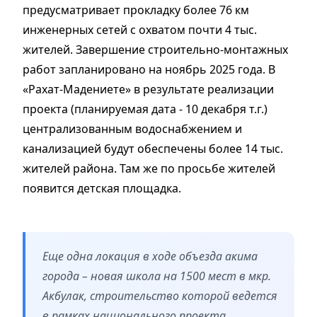
предусматривает прокладку более 76 км
инженерных сетей с охватом почти 4 тыс.
жителей. Завершение строительно-монтажных
работ запланировано на ноябрь 2025 года. В
«Рахат-Мадениете» в результате реализации
проекта (планируемая дата - 10 декабря т.г.)
централизованным водоснабжением и
канализацией будут обеспечены более 14 тыс.
жителей района. Там же по просьбе жителей
появится детская площадка.
Еще одна локация в ходе объезда акима
города – новая школа на 1500 мест в мкр.
Акбулак, строительство которой ведется
в рамках национального проекта