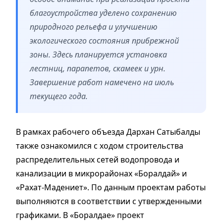
благоустройства уделено сохранению
природного рельефа и улучшению
экологического состояния прибрежной
зоны. Здесь планируется установка
лестниц, парапетов, скамеек и урн.
Завершение работ намечено на июль
текущего года.
В рамках рабочего объезда Дархан Сатыбалды
также ознакомился с ходом строительства
распределительных сетей водопровода и
канализации в микрорайонах «Боралдай» и
«Рахат-Мадениет». По данным проектам работы
выполняются в соответствии с утвержденными
графиками. В «Боралдае» проект