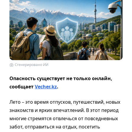
Сгенерировано ИИ
Опасность существует не только онлайн,
сообщает
Vecher.kz
.
Лето – это время отпусков, путешествий, новых
знакомств и ярких впечатлений. В этот период
многие стремятся отвлечься от повседневных
забот, отправиться на отдых, посетить