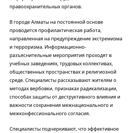
правоохранительных органов.
В городе Алматы на постоянной основе
проводится профилактическая работа,
направленная на предупреждение экстремизма
и терроризма. Информационно-
разъяснительные мероприятия проходят в
учебных заведениях, трудовых коллективах,
общественных пространствах и религиозной
среде. Специалисты рассказывают жителям о
методах вербовки, признаках радикализации,
способах защиты от деструктивного влияния и
важности сохранения межнационального и
межконфессионального согласия.
Специалисты подчеркивают, что эффективное