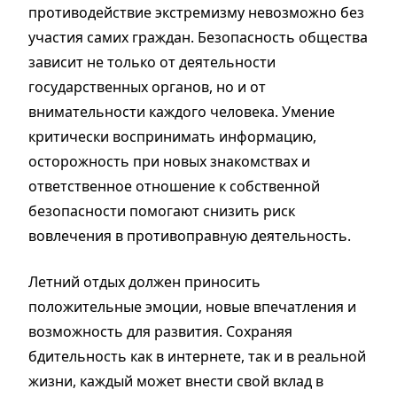
противодействие экстремизму невозможно без
участия самих граждан. Безопасность общества
зависит не только от деятельности
государственных органов, но и от
внимательности каждого человека. Умение
критически воспринимать информацию,
осторожность при новых знакомствах и
ответственное отношение к собственной
безопасности помогают снизить риск
вовлечения в противоправную деятельность.
Летний отдых должен приносить
положительные эмоции, новые впечатления и
возможность для развития. Сохраняя
бдительность как в интернете, так и в реальной
жизни, каждый может внести свой вклад в