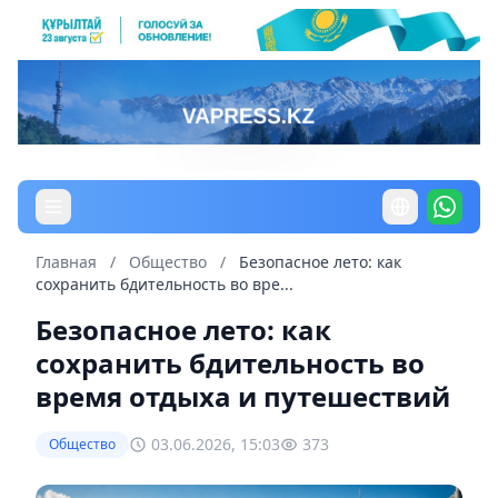
Главная
/
Общество
/
Безопасное лето: как
сохранить бдительность во вре...
Безопасное лето: как
сохранить бдительность во
время отдыха и путешествий
03.06.2026, 15:03
373
Общество