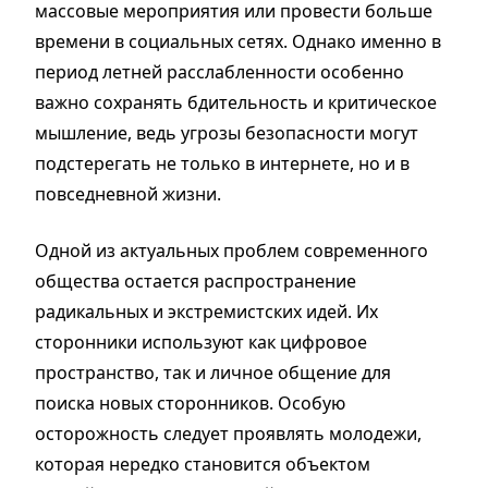
массовые мероприятия или провести больше
времени в социальных сетях. Однако именно в
период летней расслабленности особенно
важно сохранять бдительность и критическое
мышление, ведь угрозы безопасности могут
подстерегать не только в интернете, но и в
повседневной жизни.
Одной из актуальных проблем современного
общества остается распространение
радикальных и экстремистских идей. Их
сторонники используют как цифровое
пространство, так и личное общение для
поиска новых сторонников. Особую
осторожность следует проявлять молодежи,
которая нередко становится объектом