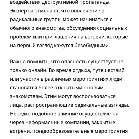
воздействия деструктивной пропаганды.
Эксперты отмечают, что вовлечение в
радикальные группы может начинаться с
обычного знакомства, обсуждения социальных
проблем или приглашения на встречи, которые
на первый взгляд кажутся безобидными.
Важно помнить, что опасность существует не
только онлайн. Во время отдыха, путешествий
или участия в различных мероприятиях люди
становятся более открытыми к новым
знакомствам. Этим могут воспользоваться
лица, распространяющие радикальные взгляды.
Нередко подобное влияние осуществляется
через неформальные компании, закрытые
встречи, псевдообразовательные мероприятия