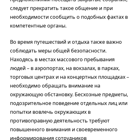
следует прекратить такое общение и при
необходимости сообщить о подобных фактах в
компетентные органы.
Во время путешествий и отдыха также важно
соблюдать меры общей безопасности.
Находясь в местах массового пребывания
людей – в аэропортах, на вокзалах, в парках,
торговых центрах и на концертных площадках –
необходимо обращать внимание на
окружающую обстановку. Бесхозные предметы,
подозрительное поведение отдельных лиц или
попытки вовлечь окружающих в
противоправную деятельность требуют
повышенного внимания и своевременного
информирования сотрудников