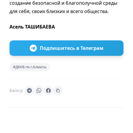
создание безопасной и благополучной среды
для себя, своих близких и всего общества.
Асель ТАШИБАЕВА
Подпишитесь в Телеграм
#ДКНБ по г.Алматы
Бөлісу: