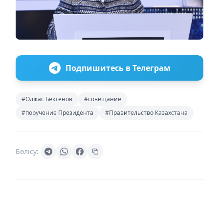
Подпишитесь в Телеграм
#Олжас Бектенов
#совещание
#поручение Президента
#Правительство Казахстана
Бөлісу: