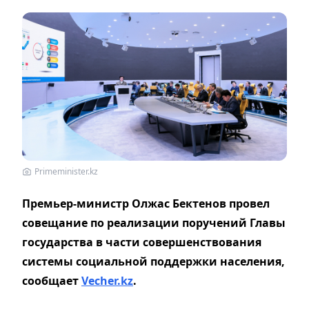
Primeminister.kz
Премьер-министр Олжас Бектенов провел
совещание по реализации поручений Главы
государства в части совершенствования
системы социальной поддержки населения,
сообщает
Vecher.kz
.