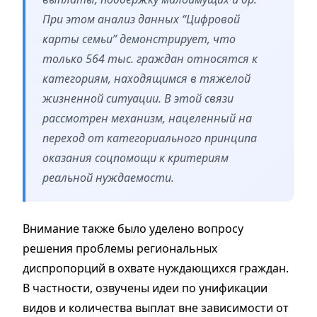
При этом анализ данных “Цифровой
карты семьи” демонстрирует, что
только 564 тыс. граждан относятся к
категориям, находящимся в тяжелой
жизненной ситуации. В этой связи
рассмотрен механизм, нацеленный на
переход от категориального принципа
оказания соцпомощи к критериям
реальной нуждаемости.
Внимание также было уделено вопросу
решения проблемы региональных
диспропорций в охвате нуждающихся граждан.
В частности, озвучены идеи по унификации
видов и количества выплат вне зависимости от