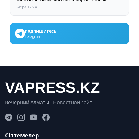
Вчера 17:24
подпишитесь
Telegram
Вечерний Алматы - Новостной сайт
Сілтемелер