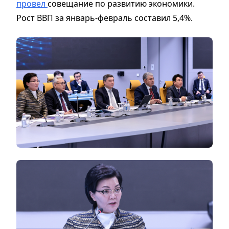
провел
совещание по развитию экономики.
Рост ВВП за январь-февраль составил 5,4%.