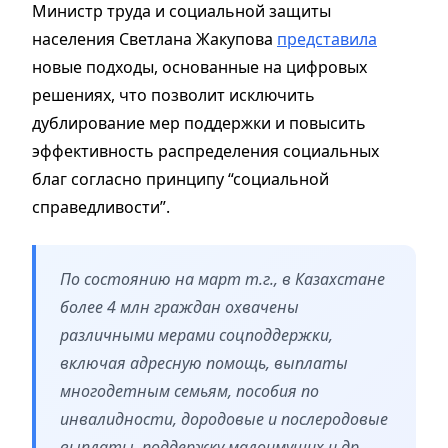
Министр труда и социальной защиты
населения Светлана Жакупова
представила
новые подходы, основанные на цифровых
решениях, что позволит исключить
дублирование мер поддержки и повысить
эффективность распределения социальных
благ согласно принципу “социальной
справедливости”.
По состоянию на март т.г., в Казахстане
более 4 млн граждан охвачены
различными мерами соцподдержки,
включая адресную помощь, выплаты
многодетным семьям, пособия по
инвалидности, дородовые и послеродовые
выплаты, поддержку малоимущих и др.