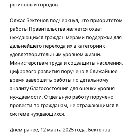
регионов и городов.
Олжас Бектенов подчеркнул, что приоритетом
работы Правительства является охват
нуждающихся граждан мерами поддержки для
дальнейшего перехода их в категории с
удовлетворительным уровнем жизни.
Министерствам труда и соцзащиты населения,
цифрового развития поручено в ближайшее
время завершить работы по детальному
анализу благосостояния для оценки уровня
нуждаемости. Отдельную работу поручено
провести по гражданам, не отражающимся в
системе нуждающихся.
Днем ранее, 12 марта 2025 года, Бектенов