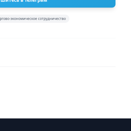
ргово-экономическое сотрудничество