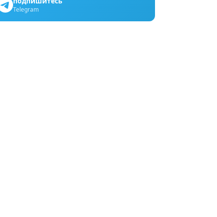
подпишитесь
Telegram