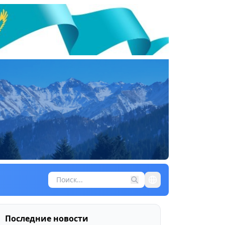
Последние новости