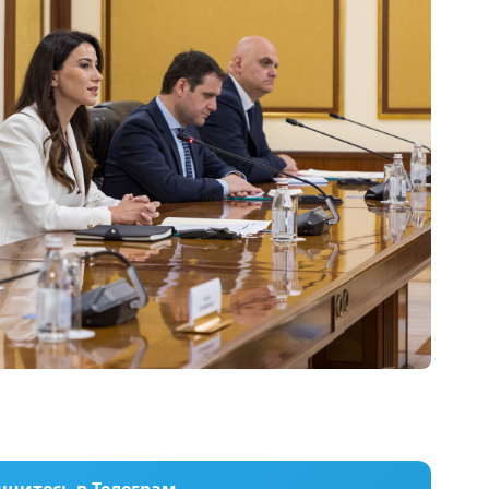
шитесь в Телеграм