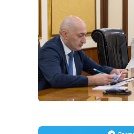
Подпи