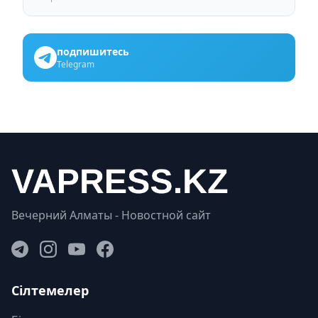
подпишитесь
Telegram
Вечерний Алматы - Новостной сайт
Сілтемелер