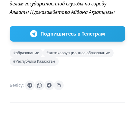
делам государственной службы по городу
Алматы Нурмагамбетова Айдана Ақзатқызы
Подпишитесь в Телеграм
#образование
#антикоррупционное образование
#Республика Казахстан
Бөлісу: