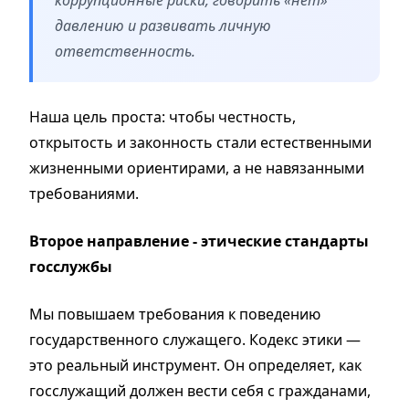
давлению и развивать личную
ответственность.
Наша цель проста: чтобы честность,
открытость и законность стали естественными
жизненными ориентирами, а не навязанными
требованиями.
Второе направление - этические стандарты
госслужбы
Мы повышаем требования к поведению
государственного служащего. Кодекс этики —
это реальный инструмент. Он определяет, как
госслужащий должен вести себя с гражданами,