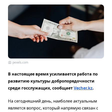
pexels.com
В настоящее время усиливается работа по
развитию культуры добропорядочности
среди госслужащих, сообщает
Vecher.kz
.
На сегодняшний день, наиболее актуальным
является вопрос, который напрямую связан с