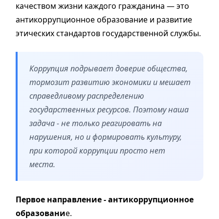
качеством жизни каждого гражданина — это
антикоррупционное образование и развитие
этических стандартов государственной службы.
Коррупция подрывает доверие общества,
тормозит развитию экономики и мешает
справедливому распределению
государственных ресурсов. Поэтому наша
задача - не только реагировать на
нарушения, но и формировать культуру,
при которой коррупции просто нет
места.
Первое направление - антикоррупционное
образовани
е.