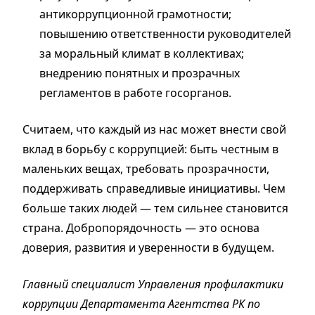
антикоррупционной грамотности;
повышению ответственности руководителей
за моральный климат в коллективах;
внедрению понятных и прозрачных
регламентов в работе госорганов.
Считаем, что каждый из нас может внести свой
вклад в борьбу с коррупцией: быть честным в
маленьких вещах, требовать прозрачности,
поддерживать справедливые инициативы. Чем
больше таких людей — тем сильнее становится
страна. Добропорядочность — это основа
доверия, развития и уверенности в будущем.
Главный специалист Управления профилактики
коррупции Департамента Агентства РК по