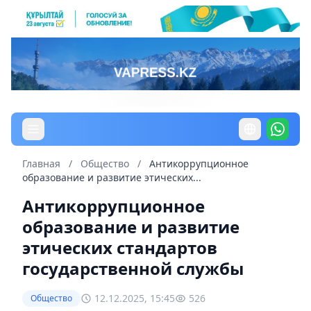
Главная
/
Общество
/
Антикоррупционное
образование и развитие этических...
Антикоррупционное
образование и развитие
этических стандартов
государственной службы
12.12.2025, 15:45
526
Общество