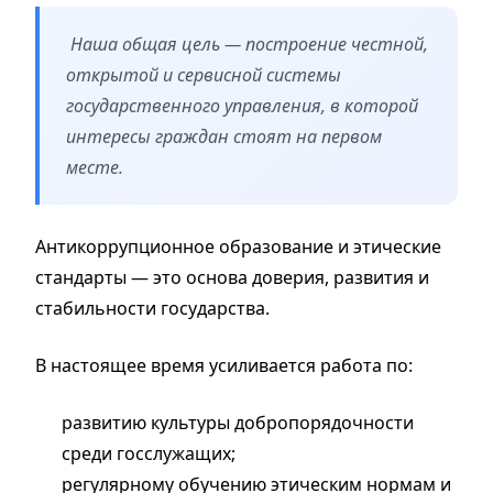
Наша общая цель — построение честной,
открытой и сервисной системы
государственного управления, в которой
интересы граждан стоят на первом
месте.
Антикоррупционное образование и этические
стандарты — это основа доверия, развития и
стабильности государства.
В настоящее время усиливается работа по:
развитию культуры добропорядочности
среди госслужащих;
регулярному обучению этическим нормам и