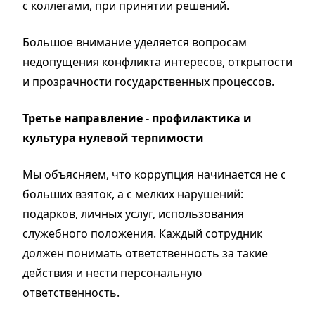
с коллегами, при принятии решений.
Большое внимание уделяется вопросам
недопущения конфликта интересов, открытости
и прозрачности государственных процессов.
Третье направление - профилактика и
культура нулевой терпимости
Мы объясняем, что коррупция начинается не с
больших взяток, а с мелких нарушений:
подарков, личных услуг, использования
служебного положения. Каждый сотрудник
должен понимать ответственность за такие
действия и нести персональную
ответственность.