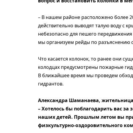
вопрос и восстановить колонки в мег
– В нашем районе расположено более 2
действительно выводят талую воду с кр
небезопасно для пешего передвижения 
мы организуем рейды по разъяснению 
Что касается колонок, то ранее они сущ
колодцах предусмотрены пожарные гид
В ближайшее время мы проведем обход
гидрантов.
Александра Шаманаева, жительница
– Хотелось бы поблагодарить вас за
наших детей. Прошлым летом вы при
физкультурно-оздоровительного комп