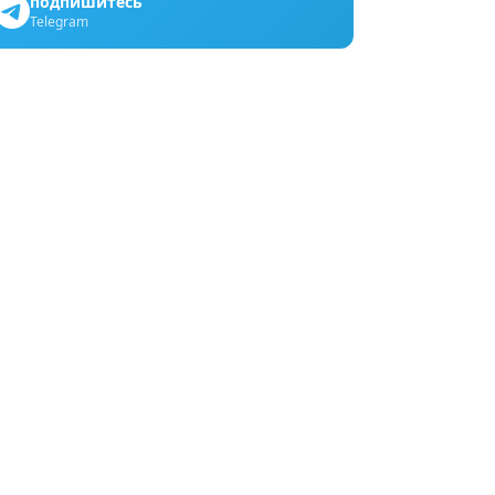
подпишитесь
Telegram