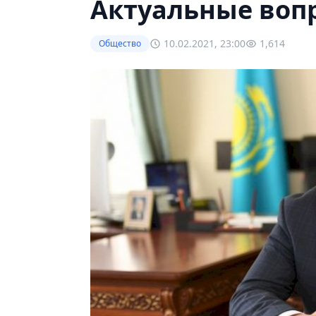
Актуальные воп
10.02.2021, 23:00
1,614
Общество