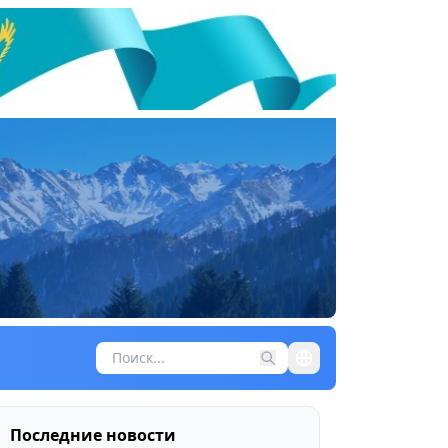
Последние новости