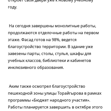
году.
На сегодня завершены монолитные работы,
продолжаются отделочные работы на первом
этаже. Фасад готов на 98%, ведется
благоустройство территории. В здание уже
завезены парты, столы, стулья, шкафы для
учебных классов, библиотеки и кабинетов
инклюзивного образования.
Аким также осмотрел благоустройство
пешеходной зоны улицы Торайгырова в рамках
программы «Бюджет народного участия».
Работы планируется завершить в октябре этого