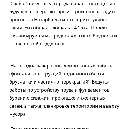
Свой объезд глава города начал с посещения
будущего сквера, который строится к западу от
проспекта Назарбаева и к северу от улицы
Ганди. Его общая площадь - 4,16 га. Проект
финансируется из средств местного бюджета и
спонсорской поддержки.
На сегодня завершены демонтажные работы
(фонтана, конструкций подземного блока,
брусчатки и частично перекрытий). Ведутся
работы по устройству пруда и фундаментов,
бурению скважин, прокладке инженерных
сетей, а также планировке территории и вывозу
мусора.
Глава города распорядился уделить