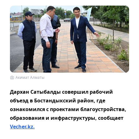
Акимат Алматы
Дархан Сатыбалды совершил рабочий
объезд в Бостандыкский район, где
ознакомился с проектами благоустройства,
образования и инфраструктуры, сообщает
Vecher.kz.