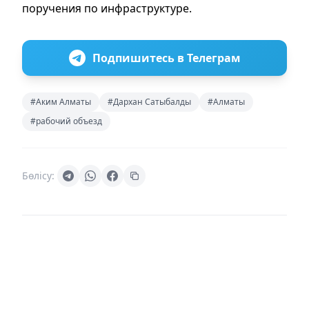
поручения по инфраструктуре.
Подпишитесь в Телеграм
#Аким Алматы
#Дархан Сатыбалды
#Алматы
#рабочий объезд
Бөлісу: