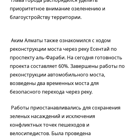
приоритетное внимание озеленению и
благоустройству территории.
Аким Алматы также ознакомился с ходом
реконструкции моста через реку Есентай по
проспекту аль-Фараби. На сегодня готовность
проекта составляет 60%. Завершены работы по
реконструкции автомобильного моста,
возведены два временных моста для
безопасного перехода через реку.
Работы приостанавливались для сохранения
зеленых насаждений и исключения
конфликтных точек пешеходов и
велосипедистов. Была проведена