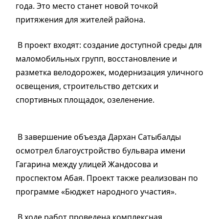
года. Это место станет новой точкой
притяжения для жителей района.
В проект входят: создание доступной среды для
маломобильных групп, восстановление и
разметка велодорожек, модернизация уличного
освещения, строительство детских и
спортивных площадок, озеленение.
В завершение объезда Дархан Сатыбалды
осмотрел благоустройство бульвара имени
Гагарина между улицей Жандосова и
проспектом Абая. Проект также реализован по
программе «Бюджет народного участия».
В ходе работ проведена комплексная