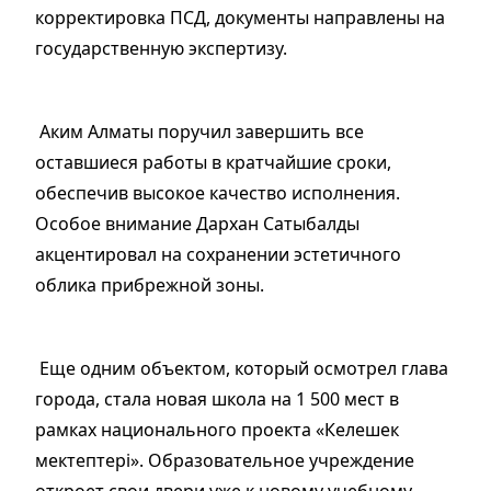
корректировка ПСД, документы направлены на
государственную экспертизу.
Аким Алматы поручил завершить все
оставшиеся работы в кратчайшие сроки,
обеспечив высокое качество исполнения.
Особое внимание Дархан Сатыбалды
акцентировал на сохранении эстетичного
облика прибрежной зоны.
Еще одним объектом, который осмотрел глава
города, стала новая школа на 1 500 мест в
рамках национального проекта «Келешек
мектептері». Образовательное учреждение
откроет свои двери уже к новому учебному