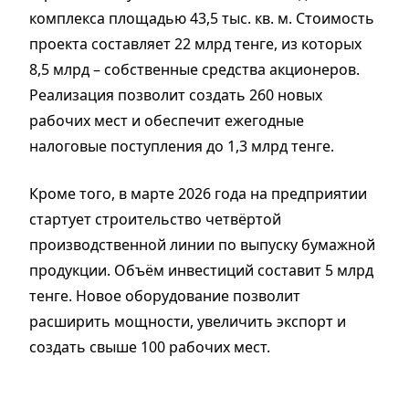
комплекса площадью 43,5 тыс. кв. м. Стоимость
проекта составляет 22 млрд тенге, из которых
8,5 млрд – собственные средства акционеров.
Реализация позволит создать 260 новых
рабочих мест и обеспечит ежегодные
налоговые поступления до 1,3 млрд тенге.
Кроме того, в марте 2026 года на предприятии
стартует строительство четвёртой
производственной линии по выпуску бумажной
продукции. Объём инвестиций составит 5 млрд
тенге. Новое оборудование позволит
расширить мощности, увеличить экспорт и
создать свыше 100 рабочих мест.