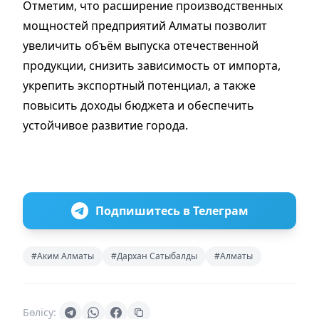
Отметим, что расширение производственных
мощностей предприятий Алматы позволит
увеличить объём выпуска отечественной
продукции, снизить зависимость от импорта,
укрепить экспортный потенциал, а также
повысить доходы бюджета и обеспечить
устойчивое развитие города.
Подпишитесь в Телеграм
#Аким Алматы
#Дархан Сатыбалды
#Алматы
Бөлісу: