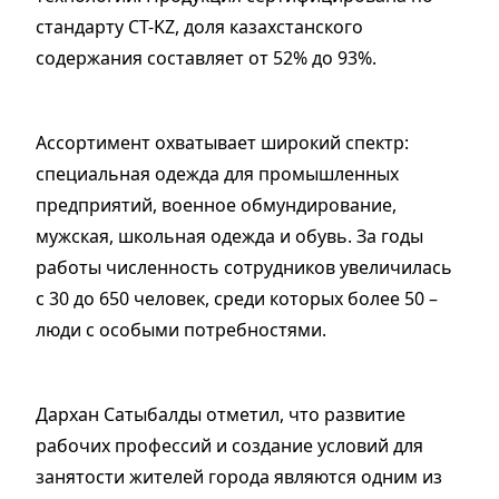
стандарту СТ-KZ, доля казахстанского
содержания составляет от 52% до 93%.
Ассортимент охватывает широкий спектр:
специальная одежда для промышленных
предприятий, военное обмундирование,
мужская, школьная одежда и обувь. За годы
работы численность сотрудников увеличилась
с 30 до 650 человек, среди которых более 50 –
люди с особыми потребностями.
Дархан Сатыбалды отметил, что развитие
рабочих профессий и создание условий для
занятости жителей города являются одним из