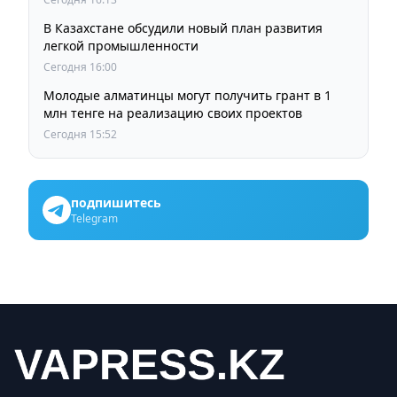
В Казахстане обсудили новый план развития
легкой промышленности
Сегодня 16:00
Молодые алматинцы могут получить грант в 1
млн тенге на реализацию своих проектов
Сегодня 15:52
подпишитесь
Telegram