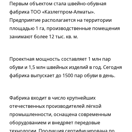
Первым объектом стала швейно-обувная
фабрика ТОО «Казлегпром-Алматы».
Предприятие располагается на территории
площадью 1 га, производственные помещения
занимают более 12 тыс. кв. м.
Проектная мощность составляет 1 млн пар
обуви и 1,5 млн швейных изделий в год. Сегодня
фабрика выпускает до 1500 пар обуви в день.
Фабрика входит в число крупнейших
отечественных производителей лёгкой
промышленности, оснащена современным
оборудованием и внедряет передовые
технологии. Продукция сертифицирована по