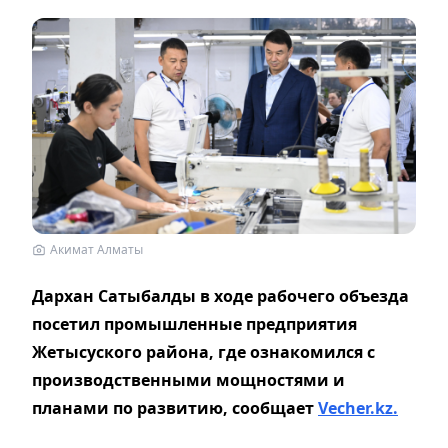
Акимат Алматы
Дархан Сатыбалды в ходе рабочего объезда
посетил промышленные предприятия
Жетысуского района, где ознакомился с
производственными мощностями и
планами по развитию, сообщает
Vecher.kz.