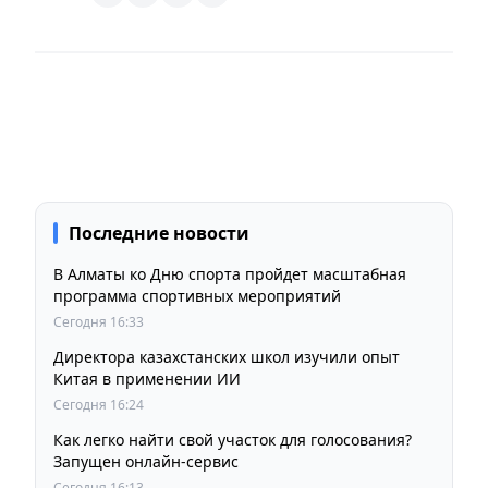
Последние новости
В Алматы ко Дню спорта пройдет масштабная
программа спортивных мероприятий
Сегодня 16:33
Директора казахстанских школ изучили опыт
Китая в применении ИИ
Сегодня 16:24
Как легко найти свой участок для голосования?
Запущен онлайн-сервис
Сегодня 16:13