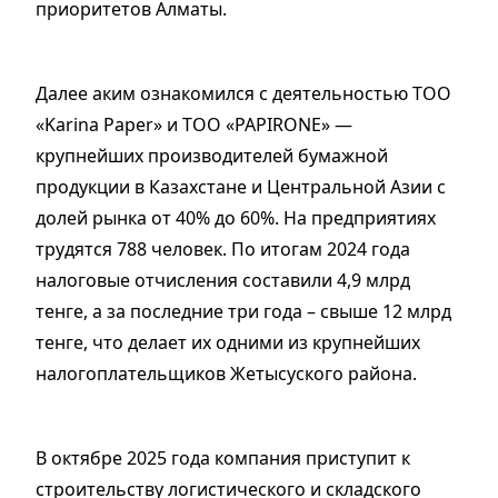
приоритетов Алматы.
Далее аким ознакомился с деятельностью ТОО
«Karina Paper» и ТОО «PAPIRONE» —
крупнейших производителей бумажной
продукции в Казахстане и Центральной Азии с
долей рынка от 40% до 60%. На предприятиях
трудятся 788 человек. По итогам 2024 года
налоговые отчисления составили 4,9 млрд
тенге, а за последние три года – свыше 12 млрд
тенге, что делает их одними из крупнейших
налогоплательщиков Жетысуского района.
В октябре 2025 года компания приступит к
строительству логистического и складского