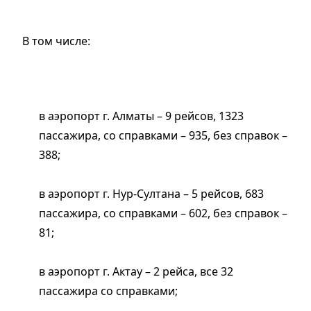
В том числе:
в аэропорт г. Алматы – 9 рейсов, 1323
пассажира, со справками – 935, без справок –
388;
в аэропорт г. Нур-Султана – 5 рейсов, 683
пассажира, со справками – 602, без справок –
81;
в аэропорт г. Актау – 2 рейса, все 32
пассажира со справками;