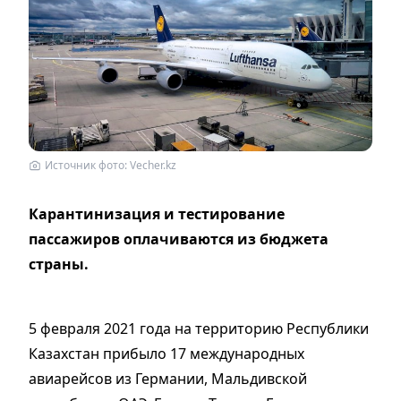
Источник фото: Vecher.kz
Карантинизация и тестирование
пассажиров оплачиваются из бюджета
страны.
5 февраля 2021 года на территорию Республики
Казахстан прибыло 17 международных
авиарейсов из Германии, Мальдивской