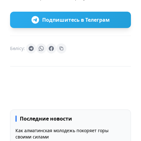
Подпишитесь в Телеграм
Бөлісу:
Последние новости
Как алматинская молодежь покоряет горы
своими силами