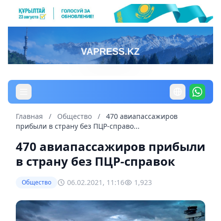
Главная
/
Общество
/
470 авиапассажиров
прибыли в страну без ПЦР-справо...
470 авиапассажиров прибыли
в страну без ПЦР-справок
06.02.2021, 11:16
1,923
Общество