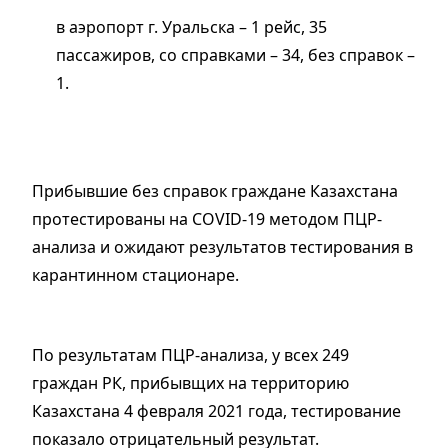
в аэропорт г. Уральска – 1 рейс, 35
пассажиров, со справками – 34, без справок –
1.
Прибывшие без справок граждане Казахстана
протестированы на COVID-19 методом ПЦР-
анализа и ожидают результатов тестирования в
карантинном стационаре.
По результатам ПЦР-анализа, у всех 249
граждан РК, прибывщих на территорию
Казахстана 4 февраля 2021 года, тестирование
показало отрицательный результат.