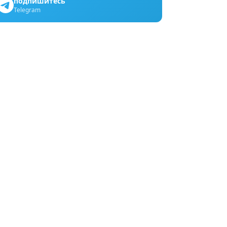
подпишитесь
Telegram