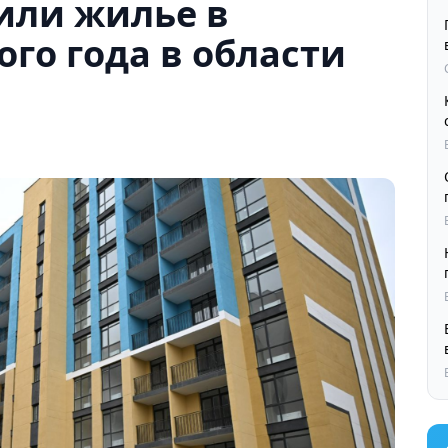
или жилье в
го года в области