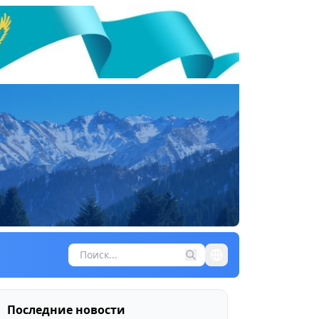
Последние новости