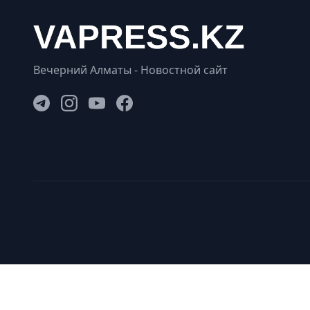
Вечерний Алматы - Новостной сайт