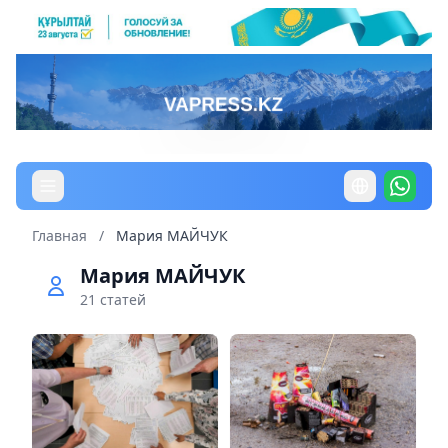
Главная
/
Мария МАЙЧУК
Мария МАЙЧУК
21 статей