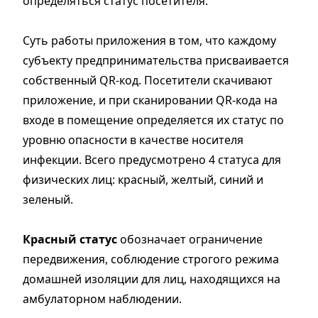
определяться статус посетителя.
Суть работы приложения в том, что каждому
субъекту предпринимательства присваивается
собственный QR-код. Посетители скачивают
приложение, и при сканировании QR-кода на
входе в помещение определяется их статус по
уровню опасности в качестве носителя
инфекции. Всего предусмотрено 4 статуса для
физических лиц: красный, желтый, синий и
зеленый.
Красный статус
обозначает ограничение
передвижения, соблюдение строгого режима
домашней изоляции для лиц, находящихся на
амбулаторном наблюдении.