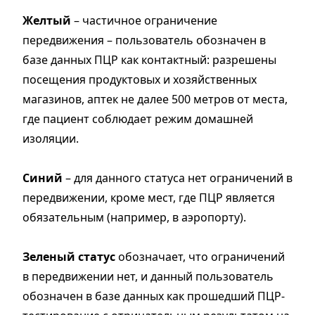
Желтый
– частичное ограничение
передвижения – пользователь обозначен в
базе данных ПЦР как контактный: разрешены
посещения продуктовых и хозяйственных
магазинов, аптек не далее 500 метров от места,
где пациент соблюдает режим домашней
изоляции.
Синий
– для данного статуса нет ограничений в
передвижении, кроме мест, где ПЦР является
обязательным (например, в аэропорту).
Зеленый статус
обозначает, что ограничений
в передвижении нет, и данный пользователь
обозначен в базе данных как прошедший ПЦР-