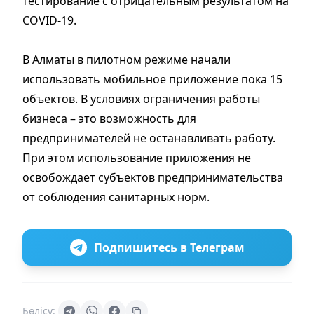
тестирование с отрицательным результатом на
COVID-19.
В Алматы в пилотном режиме начали
использовать мобильное приложение пока 15
объектов. В условиях ограничения работы
бизнеса – это возможность для
предпринимателей не останавливать работу.
При этом использование приложения не
освобождает субъектов предпринимательства
от соблюдения санитарных норм.
Подпишитесь в Телеграм
Бөлісу: