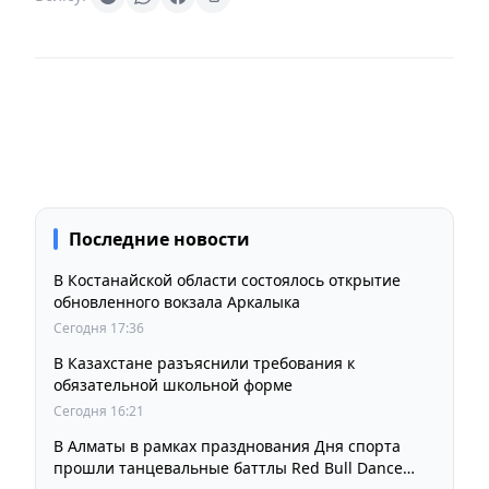
Последние новости
В Костанайской области состоялось открытие
обновленного вокзала Аркалыка
Сегодня 17:36
В Казахстане разъяснили требования к
обязательной школьной форме
Сегодня 16:21
В Алматы в рамках празднования Дня спорта
прошли танцевальные баттлы Red Bull Dance