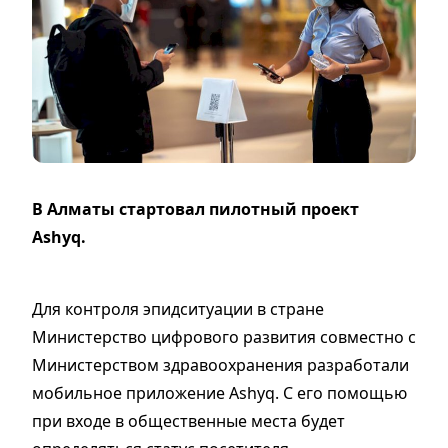
В Алматы стартовал пилотный проект
Ashyq.
Для контроля эпидситуации в стране
Министерство цифрового развития совместно с
Министерством здравоохранения разработали
мобильное приложение Ashyq. С его помощью
при входе в общественные места будет