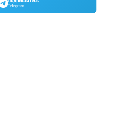
подпишитесь
Telegram