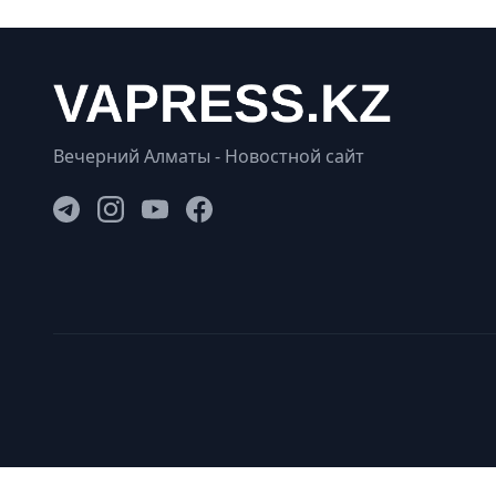
Вечерний Алматы - Новостной сайт