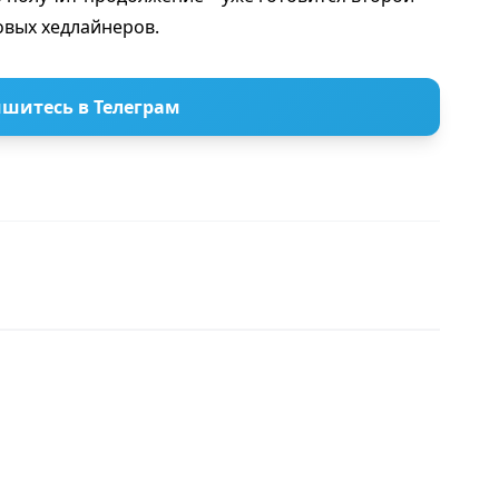
овых хедлайнеров.
шитесь в Телеграм