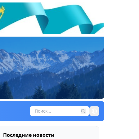
Последние новости