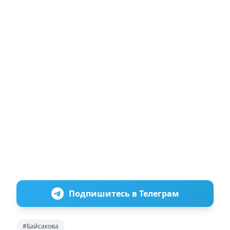
Подпишитесь в Телеграм
#Байсакова