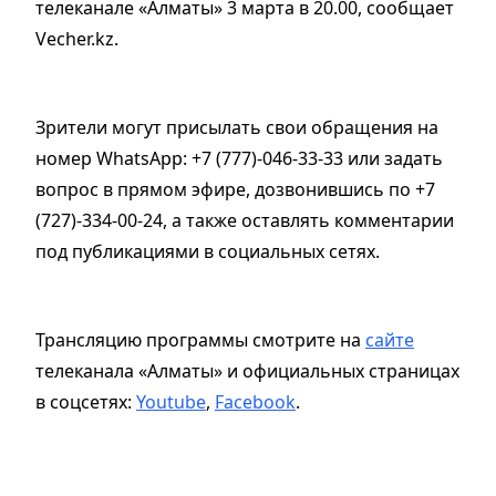
телеканале «Алматы» 3 марта в 20.00, сообщает
Vecher.kz.
Зрители могут присылать свои обращения на
номер WhatsApp: +7 (777)-046-33-33 или задать
вопрос в прямом эфире, дозвонившись по +7
(727)-334-00-24, а также оставлять комментарии
под публикациями в социальных сетях.
Трансляцию программы смотрите на
сайте
телеканала «Алматы» и официальных страницах
в соцсетях:
Youtube
,
Facebook
.