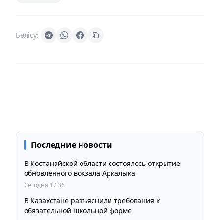
Бөлісу:
Последние новости
В Костанайской области состоялось открытие
обновленного вокзала Аркалыка
Сегодня 17:36
В Казахстане разъяснили требования к
обязательной школьной форме