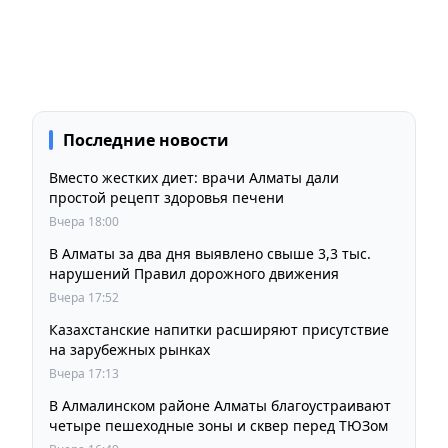
Последние новости
Вместо жестких диет: врачи Алматы дали
простой рецепт здоровья печени
Вчера 18:00
В Алматы за два дня выявлено свыше 3,3 тыс.
нарушений Правил дорожного движения
Вчера 17:52
Казахстанские напитки расширяют присутствие
на зарубежных рынках
Вчера 17:13
В Алмалинском районе Алматы благоустраивают
четыре пешеходные зоны и сквер перед ТЮЗом