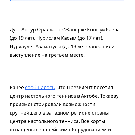
Дуэт Арнур Оралханов/Жанерке Кошкумбаева
(до 19 лет), Нурислам Касым (до 17 лет),
Нурдаулет Азаматулы (до 13 лет) завершили
выступление на третьем месте.
Ранее
сообщалось
, что Президент посетил
центр настольного тенниса в Актобе. Токаеву
продемонстрировали возможности
крупнейшего в западном регионе страны
центра настольного тенниса. Все корты
оснащены европейским оборудованием и