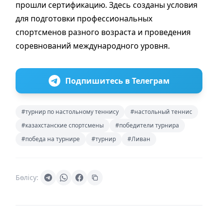
прошли сертификацию. Здесь созданы условия
для подготовки профессиональных
спортсменов разного возраста и проведения
соревнований международного уровня.
Подпишитесь в Телеграм
#турнир по настольному теннису
#настольный теннис
#казахстанские спортсмены
#победители турнира
#победа на турнире
#турнир
#Ливан
Бөлісу: