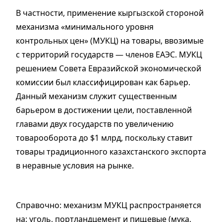
В частности, применение кыргызской стороной
механизма «минимального уровня
контрольных цен» (МУКЦ) на товары, ввозимые
с территорий государств — членов ЕАЭС. МУКЦ
решением Совета Евразийской экономической
комиссии был классифицирован как барьер.
Данный механизм служит существенным
барьером в достижении цели, поставленной
главами двух государств по увеличению
товарооборота до $1 млрд, поскольку ставит
товары традиционного казахстанского экспорта
в неравные условия на рынке.
Справочно: механизм МУКЦ распространяется
на: уголь, портландцемент и пищевые (мука,