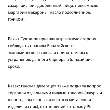
сахар, рис, рис дробленный, яйцо, пиво, масло
маргарин макароны, масло подсолнечное,
гречиха).
Бахыт Султанов призвал кыргызскую сторону
соблюдать правила Евразийского
экономического союза и принять меры к
устранению данного барьера в ближайшие
сроки.
Казахстанская делегация также подняла вопрос
торговли отдельными видами товаров (шкуры и
шерсть, лом черных и цветных металлов и
изделия из них), в отношении которых у РК