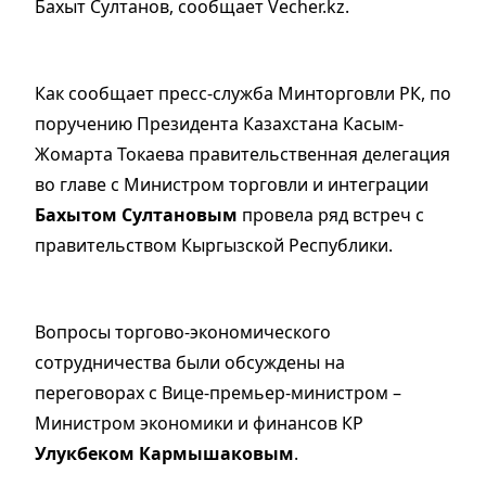
Бахыт Султанов, сообщает Vecher.kz.
Как сообщает пресс-служба Минторговли РК, по
поручению Президента Казахстана Касым-
Жомарта Токаева правительственная делегация
во главе с Министром торговли и интеграции
Бахытом Султановым
провела ряд встреч с
правительством Кыргызской Республики.
Вопросы торгово-экономического
сотрудничества были обсуждены на
переговорах с Вице-премьер-министром –
Министром экономики и финансов КР
Улукбеком Кармышаковым
.