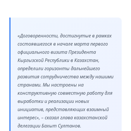
«Договоренности, достигнутые в рамках
состоявшегося в начале марта первого
официального визита Президента
Кыргызской Республики в Казахстан,
определили горизонты дальнейшего
развития сотрудничества между нашими
странами. Мы настроены на
конструктивную совместную работу для
выработки и реализации новых
инициатив, представляющих взаимный
интерес», – сказал глава казахстанской
делегации Бахыт Султанов.