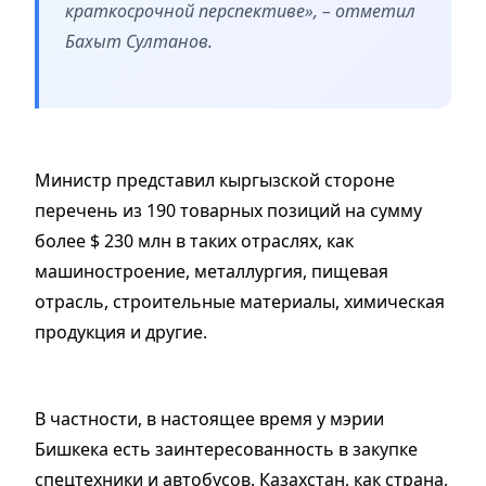
краткосрочной перспективе», – отметил
Бахыт Султанов.
Министр представил кыргызской стороне
перечень из 190 товарных позиций на сумму
более $ 230 млн в таких отраслях, как
машиностроение, металлургия, пищевая
отрасль, строительные материалы, химическая
продукция и другие.
В частности, в настоящее время у мэрии
Бишкека есть заинтересованность в закупке
спецтехники и автобусов. Казахстан, как страна,