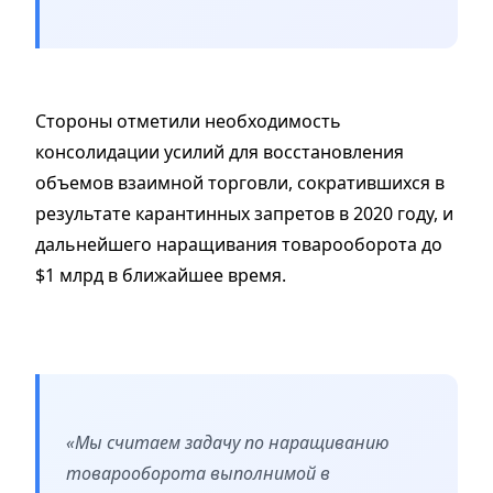
Стороны отметили необходимость
консолидации усилий для восстановления
объемов взаимной торговли, сократившихся в
результате карантинных запретов в 2020 году, и
дальнейшего наращивания товарооборота до
$1 млрд в ближайшее время.
«Мы считаем задачу по наращиванию
товарооборота выполнимой в