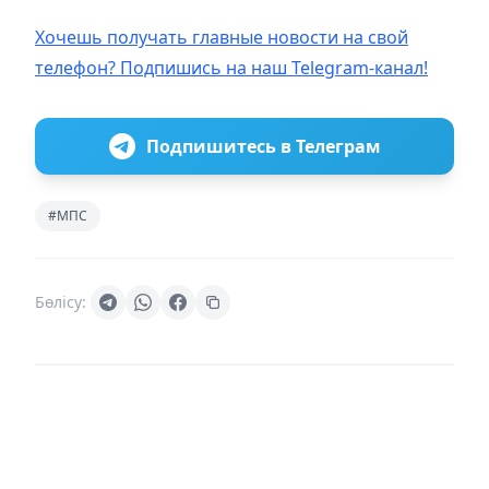
Хочешь получать главные новости на свой
телефон? Подпишись на наш Telegram-канал!
Подпишитесь в Телеграм
#МПС
Бөлісу: