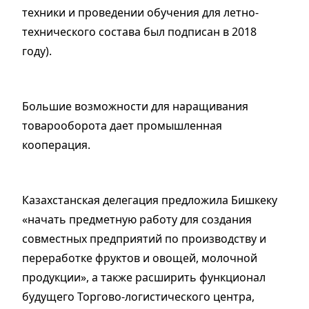
техники и проведении обучения для летно-
технического состава был подписан в 2018
году).
Большие возможности для наращивания
товарооборота дает промышленная
кооперация.
Казахстанская делегация предложила Бишкеку
«начать предметную работу для создания
совместных предприятий по производству и
переработке фруктов и овощей, молочной
продукции», а также расширить функционал
будущего Торгово-логистического центра,