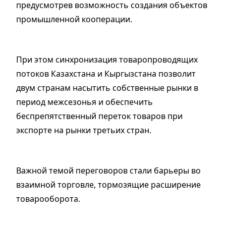
предусмотрев возможность создания объектов
промышленной кооперации.
При этом синхронизация товаропроводящих
потоков Казахстана и Кыргызстана позволит
двум странам насытить собственные рынки в
период межсезонья и обеспечить
беспрепятственный переток товаров при
экспорте на рынки третьих стран.
Важной темой переговоров стали барьеры во
взаимной торговле, тормозящие расширение
товарооборота.