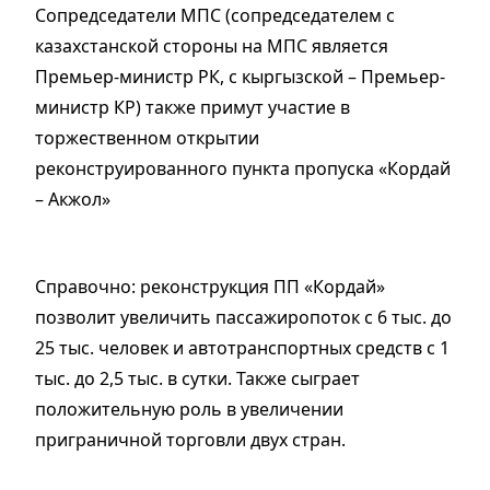
Сопредседатели МПС (сопредседателем с
казахстанской стороны на МПС является
Премьер-министр РК, с кыргызской – Премьер-
министр КР) также примут участие в
торжественном открытии
реконструированного пункта пропуска «Кордай
– Акжол»
Справочно: реконструкция ПП «Кордай»
позволит увеличить пассажиропоток с 6 тыс. до
25 тыс. человек и автотранспортных средств с 1
тыс. до 2,5 тыс. в сутки. Также сыграет
положительную роль в увеличении
приграничной торговли двух стран.