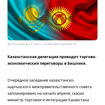
Источник фото: пресс-служба Минторговли РК
Казахстанская делегация проводит торгово-
экономические переговоры в Бишкеке.
Очередное заседание казахстанско-
кыргызского межправительственного совета
запланировано на начало апреля, сказал
министр торговли и интеграции Казахстана