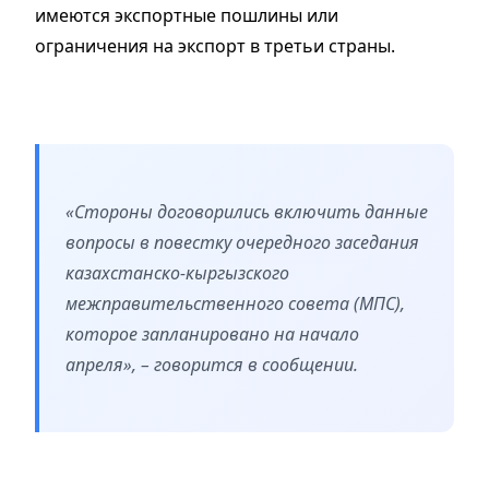
имеются экспортные пошлины или
ограничения на экспорт в третьи страны.
«Стороны договорились включить данные
вопросы в повестку очередного заседания
казахстанско-кыргызского
межправительственного совета (МПС),
которое запланировано на начало
апреля», – говорится в сообщении.