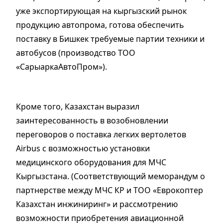
уже экспортирующая на кыргызский рынок
продукцию автопрома, готова обеспечить
поставку в Бишкек требуемые партии техники и
автобусов (производство ТОО
«СарыаркаАвтоПром»).
Кроме того, Казахстан выразил
заинтересованность в возобновлении
переговоров о поставка легких вертолетов
Airbus с возможностью установки
медицинского оборудования для МЧС
Кыргызстана. (Соответствующий меморандум о
партнерстве между МЧС КР и ТОО «Еврокоптер
Казахстан инжиниринг» и рассмотрению
возможности приобретения авиационной