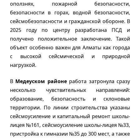
оползнях, пожарной безопасности,
безопасности в горах, водной безопасности,
сейсмобезопасности и гражданской обороне. В
2025 году по центру разработана ПСД и
получено положительное заключение. Такой
объект особенно важен для Алматы как города
с высокой сейсмической и природной
нагрузкой.
В
Медеуском районе
работа затронула сразу
несколько чувствительных направлений:
образование, безопасность и склоновые
территории. По линии строительства указаны
сейсмоусиление и капитальный ремонт школы-
лицея №161, сейсмоусиление школы-лицея №33,
пристройка к гимназии №35 до 300 мест, а также