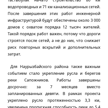
водопроводных и 71 км канализационных сетей.
После завершения этих работ инженерной
инфраструктурой будут обеспечены около 3 000
домов с охватом порядка 12 тысяч жителей.
Такой порядок работ важен, потому что дороги
строятся после сетей, а не до них, что снижает
риск повторных вскрытий и дополнительных
затрат.
Для Наурызбайского района также важным
событием стало укрепление русла и берегов
реки Сапожников. Работы завершены
досрочно: за 7 месяцев вместо
запланированных девяти. В рамках проекта
укреплено русло протяженностью 3,3 км,
увеличена пропускная способность реки до 5,4