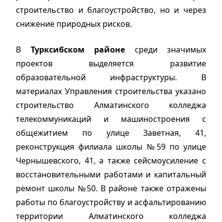
строительство и благоустройство, но и через
снижение природных рисков.
В
Турксибском районе
среди значимых
проектов выделяется развитие
образовательной инфраструктуры. В
материалах Управления строительства указано
строительство Алматинского колледжа
телекоммуникаций и машиностроения с
общежитием по улице Заветная, 41,
реконструкция филиала школы №59 по улице
Чернышевского, 41, а также сейсмоусиление с
восстановительными работами и капитальный
ремонт школы №50. В районе также отражены
работы по благоустройству и асфальтированию
территории Алматинского колледжа