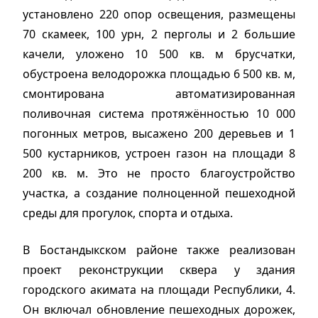
установлено 220 опор освещения, размещены
70 скамеек, 100 урн, 2 перголы и 2 большие
качели, уложено 10 500 кв. м брусчатки,
обустроена велодорожка площадью 6 500 кв. м,
смонтирована автоматизированная
поливочная система протяжённостью 10 000
погонных метров, высажено 200 деревьев и 1
500 кустарников, устроен газон на площади 8
200 кв. м. Это не просто благоустройство
участка, а создание полноценной пешеходной
среды для прогулок, спорта и отдыха.
В Бостандыкском районе также реализован
проект реконструкции сквера у здания
городского акимата на площади Республики, 4.
Он включал обновление пешеходных дорожек,