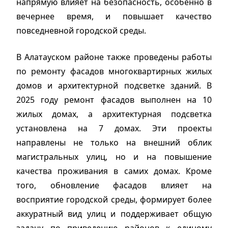
напрямую влияет на безопасность, особенно в
вечернее время, и повышает качество
повседневной городской среды.
В Алатауском районе также проведены работы
по ремонту фасадов многоквартирных жилых
домов и архитектурной подсветке зданий. В
2025 году ремонт фасадов выполнен на 10
жилых домах, а архитектурная подсветка
установлена на 7 домах. Эти проекты
направлены не только на внешний облик
магистральных улиц, но и на повышение
качества проживания в самих домах. Кроме
того, обновление фасадов влияет на
восприятие городской среды, формирует более
аккуратный вид улиц и поддерживает общую
задачу по приведению районов к единому