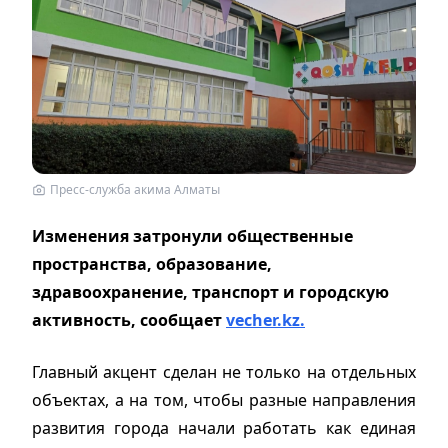
Пресс-служба акима Алматы
Изменения затронули общественные
пространства, образование,
здравоохранение, транспорт и городскую
активность, сообщает
vecher.kz.
Главный акцент сделан не только на отдельных
объектах, а на том, чтобы разные направления
развития города начали работать как единая