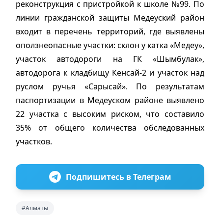
реконструкция с пристройкой к школе №99. По
линии гражданской защиты Медеуский район
входит в перечень территорий, где выявлены
оползнеопасные участки: склон у катка «Медеу»,
участок автодороги на ГК «Шымбулак»,
автодорога к кладбищу Кенсай-2 и участок над
руслом ручья «Сарысай». По результатам
паспортизации в Медеуском районе выявлено
22 участка с высоким риском, что составило
35% от общего количества обследованных
участков.
Подпишитесь в Телеграм
#Алматы