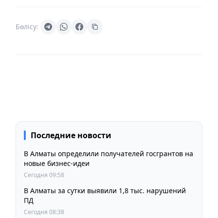
Бөлісу:
Последние новости
В Алматы определили получателей госгрантов на
новые бизнес-идеи
Сегодня 09:58
В Алматы за сутки выявили 1,8 тыс. нарушений
ПД
Сегодня 08:38