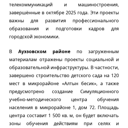
телекоммуникаций и машиностроения,
завершённые в октябре 2025 года. Эти проекты
важны для развития профессионального
образования и подготовки кадров для
городской экономики.
В
Ауэзовском районе
по загруженным
материалам отражены проекты социальной и
образовательной инфраструктуры. В частности,
завершено строительство детского сада на 120
мест в микрорайоне «Алтын бесик», а также
предусмотрено создание Симуляционного
учебно-методического центра обучения
населения в микрорайоне 1, дом 72. Площадь
центра составит 1 500 кв. м, он будет включать
зоны обучения действиям при селях и