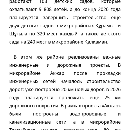
работают 168 детских садов, которые
охватывают 9 808 детей, а до конца 2026 года
планируется завершить строительство ещё
двух детских садов в микрорайонах Құрамыс и
Шұғыла по 320 мест каждый, а также детского
сада на 240 мест в микрорайоне Қалқаман.
В этом же районе реализованы важные
инженерные и дорожные проекты. В
микрорайоне Акжар после прокладки
инженерных сетей началось строительство
дорог: уже построено 20 км новых дорог, в 2026
году планируется проложить еще 25 км
дорожного покрытия. В рамках проекта «Акжар»
были построены водопроводные и
канализационные сети, а в микрорайоне
Тастыбулак начато строительство 80 км