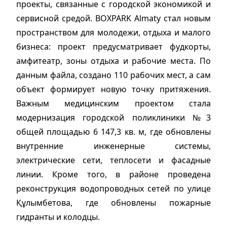
проекты, связанные с городской экономикой и
сервисной средой. BOXPARK Almaty стал новым
пространством для молодежи, отдыха и малого
бизнеса: проект предусматривает фудкорты,
амфитеатр, зоны отдыха и рабочие места. По
данным файла, создано 110 рабочих мест, а сам
объект формирует новую точку притяжения.
Важным медицинским проектом стала
модернизация городской поликлиники №3
общей площадью 6 147,3 кв. м, где обновлены
внутренние инженерные системы,
электрические сети, теплосети и фасадные
линии. Кроме того, в районе проведена
реконструкция водопроводных сетей по улице
Құлымбетова, где обновлены пожарные
гидранты и колодцы.