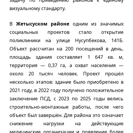
визуальному стандарту.
В
Жетысуском районе
одним из значимых
социальных проектов стало открытие
поликлиники на улице Нусупбекова, 141Б.
Объект рассчитан на 200 посещений в день,
площадь здания составляет 1 647 кв. м,
территория — 0,37 га, а охват населения —
около 20 тысяч человек. Проект прошёл
несколько этапов: здание было приобретено в
2021 году, в 2022 году получено положительное
заключение ПСД, с 2023 по 2025 годы велись
строительно-монтажные работы, после чего
объект был завершён. Для района это означает
снижение нагрузки на действующие
медицинские организации и появление более