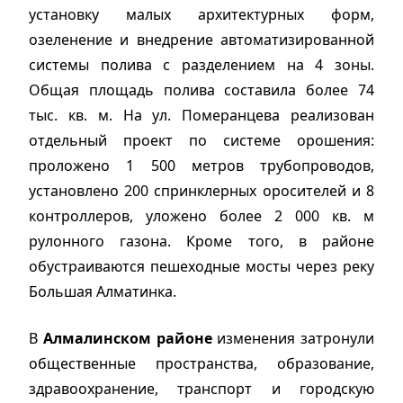
установку малых архитектурных форм,
озеленение и внедрение автоматизированной
системы полива с разделением на 4 зоны.
Общая площадь полива составила более 74
тыс. кв. м. На ул. Померанцева реализован
отдельный проект по системе орошения:
проложено 1 500 метров трубопроводов,
установлено 200 спринклерных оросителей и 8
контроллеров, уложено более 2 000 кв. м
рулонного газона. Кроме того, в районе
обустраиваются пешеходные мосты через реку
Большая Алматинка.
В
Алмалинском районе
изменения затронули
общественные пространства, образование,
здравоохранение, транспорт и городскую