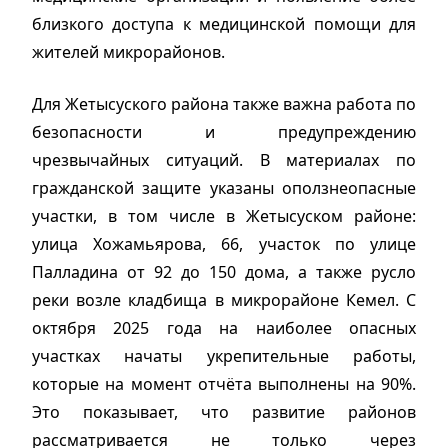
близкого доступа к медицинской помощи для
жителей микрорайонов.
Для Жетысуского района также важна работа по
безопасности и предупреждению
чрезвычайных ситуаций. В материалах по
гражданской защите указаны оползнеопасные
участки, в том числе в Жетысуском районе:
улица Хожамьярова, 66, участок по улице
Палладина от 92 до 150 дома, а также русло
реки возле кладбища в микрорайоне Кемел. С
октября 2025 года на наиболее опасных
участках начаты укрепительные работы,
которые на момент отчёта выполнены на 90%.
Это показывает, что развитие районов
рассматривается не только через