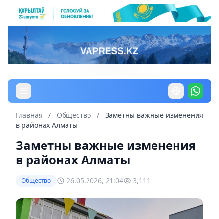
Главная
/
Общество
/
Заметны важные изменения
в районах Алматы
Заметны важные изменения
в районах Алматы
26.05.2026, 21:04
3,111
Общество