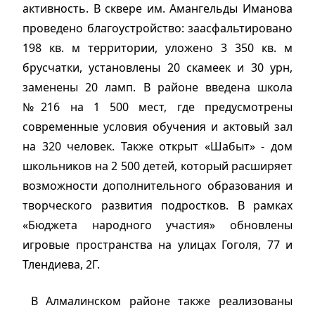
активность. В сквере им. Амангельды Иманова
проведено благоустройство: заасфальтировано
198 кв. м территории, уложено 3 350 кв. м
брусчатки, установлены 20 скамеек и 30 урн,
заменены 20 ламп. В районе введена школа
№216 на 1 500 мест, где предусмотрены
современные условия обучения и актовый зал
на 320 человек. Также открыт «Шабыт» - дом
школьников на 2 500 детей, который расширяет
возможности дополнительного образования и
творческого развития подростков. В рамках
«Бюджета народного участия» обновлены
игровые пространства на улицах Гоголя, 77 и
Тлендиева, 2Г.
В Алмалинском районе также реализованы