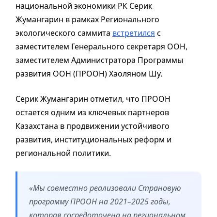
национальной экономики РК Серик
Жумангарин в рамках Регионального
экологического саммита
встретился
с
заместителем Генерального секретаря ООН,
заместителем Администратора Программы
развития ООН (ПРООН) Хаоляном Шу.
Серик Жумангарин отметил, что ПРООН
остается одним из ключевых партнеров
Казахстана в продвижении устойчивого
развития, институциональных реформ и
региональной политики.
«Мы совместно реализовали Страновую
программу ПРООН на 2021–2025 годы,
которая сосредоточена на региональном