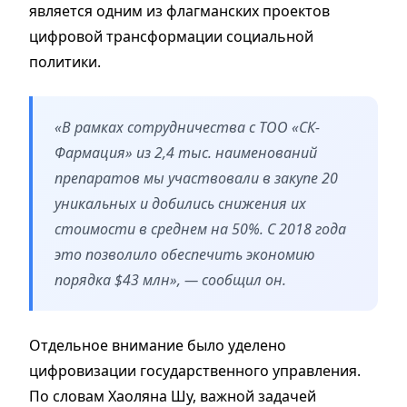
является одним из флагманских проектов
цифровой трансформации социальной
политики.
«В рамках сотрудничества с ТОО «СК-
Фармация» из 2,4 тыс. наименований
препаратов мы участвовали в закупе 20
уникальных и добились снижения их
стоимости в среднем на 50%. С 2018 года
это позволило обеспечить экономию
порядка $43 млн», — сообщил он.
Отдельное внимание было уделено
цифровизации государственного управления.
По словам Хаоляна Шу, важной задачей