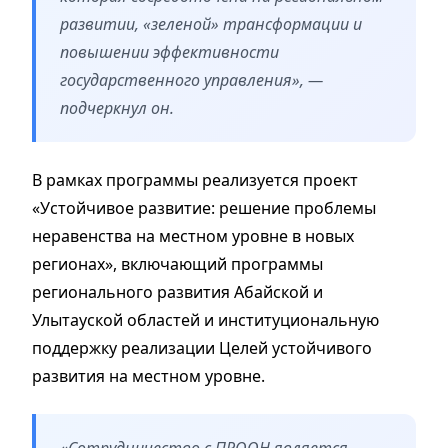
развитии, «зеленой» трансформации и
повышении эффективности
государственного управления», —
подчеркнул он.
В рамках программы реализуется проект
«Устойчивое развитие: решение проблемы
неравенства на местном уровне в новых
регионах», включающий программы
регионального развития Абайской и
Улытауской областей и институциональную
поддержку реализации Целей устойчивого
развития на местном уровне.
«Сотрудничество с ПРООН является