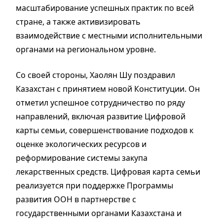
масштабирование успешных практик по всей
стране, а также активизировать
взаимодействие с местными исполнительными
органами на региональном уровне.
Со своей стороны, Хаолян Шу поздравил
Казахстан с принятием новой Конституции. Он
отметил успешное сотрудничество по ряду
направлений, включая развитие Цифровой
карты семьи, совершенствование подходов к
оценке экологических ресурсов и
реформирование системы закупа
лекарственных средств. Цифровая карта семьи
реализуется при поддержке Программы
развития ООН в партнерстве с
государственными органами Казахстана и