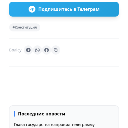
Подпишитесь в Телеграм
#Конституция
Бөлісу:
Последние новости
Глава государства направил телеграмму