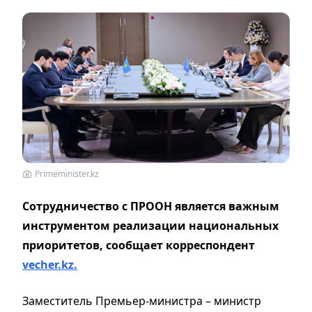
Primeminister.kz
Сотрудничество с ПРООН является важным
инструментом реализации национальных
приоритетов, сообщает корреспондент
vecher.kz.
Заместитель Премьер-министра – министр