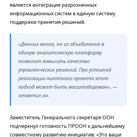
является интеграция разрозненных
информационных систем в единую систему
поддержки принятия решений.
«Данных много, но их объединение в
единую аналитическую платформу
позволит повысить качество
управленческих решений. При успешной
реализации пилотного проекта этот
подход может быть масштабирован», —
отметил он.
Заместитель Генерального секретаря ООН
подчеркнул готовность ПРООН к дальнейшему
совместному развитию инициатив: «Это ваши