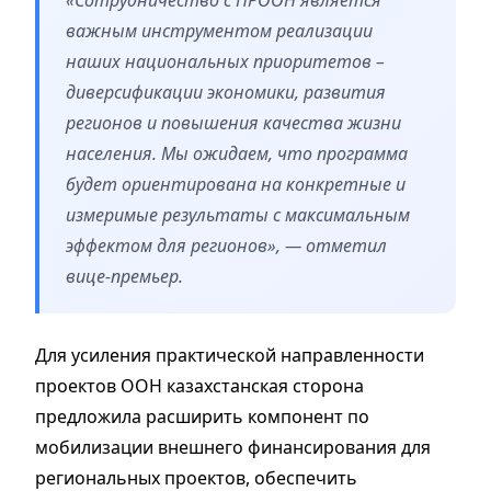
важным инструментом реализации
наших национальных приоритетов –
диверсификации экономики, развития
регионов и повышения качества жизни
населения. Мы ожидаем, что программа
будет ориентирована на конкретные и
измеримые результаты с максимальным
эффектом для регионов», — отметил
вице-премьер.
Для усиления практической направленности
проектов ООН казахстанская сторона
предложила расширить компонент по
мобилизации внешнего финансирования для
региональных проектов, обеспечить