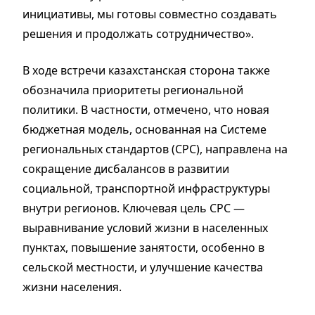
инициативы, мы готовы совместно создавать
решения и продолжать сотрудничество».
В ходе встречи казахстанская сторона также
обозначила приоритеты региональной
политики. В частности, отмечено, что новая
бюджетная модель, основанная на Системе
региональных стандартов (СРС), направлена на
сокращение дисбалансов в развитии
социальной, транспортной инфраструктуры
внутри регионов. Ключевая цель СРС —
выравнивание условий жизни в населенных
пунктах, повышение занятости, особенно в
сельской местности, и улучшение качества
жизни населения.