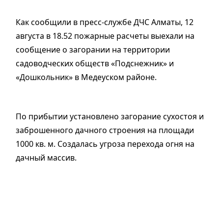
Как сообщили в пресс-службе ДЧС Алматы, 12
августа в 18.52 пожарные расчеты выехали на
сообщение о загорании на территории
садоводческих обществ «Подснежник» и
«Дошкольник» в Медеуском районе.
По прибытии установлено загорание сухостоя и
заброшенного дачного строения на площади
1000 кв. м. Создалась угроза перехода огня на
дачный массив.