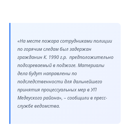
«На месте пожара сотрудниками полиции
по горячим следам был задержан
гражданин К. 1990 г.р. предположительно
подозреваемый в поджоге. Материалы
дела будут направлены по
подследственности для дальнейшего
принятия процессуальных мер в УП
Медеуского района», – сообщили в пресс-
службе ведомства.