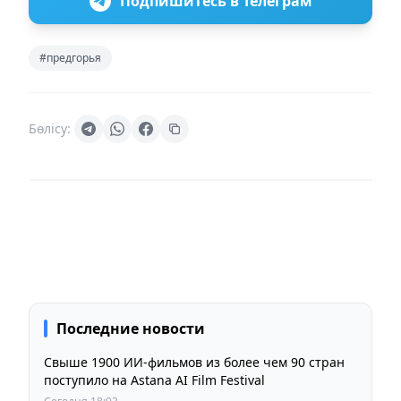
Подпишитесь в Телеграм
#предгорья
Бөлісу:
Последние новости
Свыше 1900 ИИ-фильмов из более чем 90 стран
поступило на Astana AI Film Festival