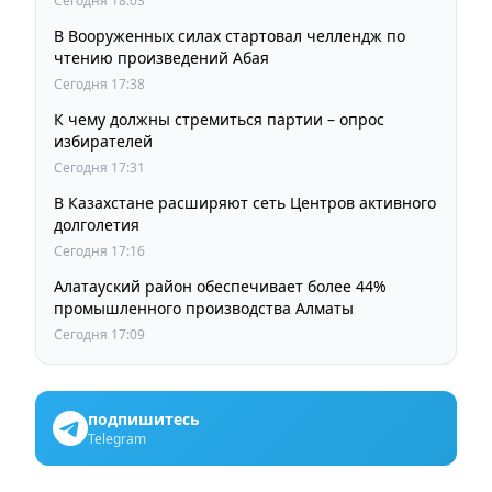
Сегодня 18:03
В Вооруженных силах стартовал челлендж по
чтению произведений Абая
Сегодня 17:38
К чему должны стремиться партии – опрос
избирателей
Сегодня 17:31
В Казахстане расширяют сеть Центров активного
долголетия
Сегодня 17:16
Алатауский район обеспечивает более 44%
промышленного производства Алматы
Сегодня 17:09
подпишитесь
Telegram