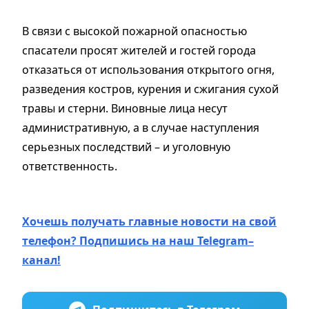
В связи с высокой пожарной опасностью
спасатели просят жителей и гостей города
отказаться от использования открытого огня,
разведения костров, курения и сжигания сухой
травы и стерни. Виновные лица несут
административную, а в случае наступления
серьезных последствий – и уголовную
ответственность.
Хочешь получать главные новости на свой
телефон? Подпишись на наш Telegram–
канал!