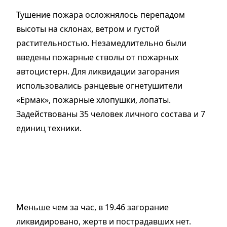
Тушение пожара осложнялось перепадом
высоты на склонах, ветром и густой
растительностью. Незамедлительно были
введены пожарные стволы от пожарных
автоцистерн. Для ликвидации загорания
использовались ранцевые огнетушители
«Ермак», пожарные хлопушки, лопаты.
Задействованы 35 человек личного состава и 7
единиц техники.
Меньше чем за час, в 19.46 загорание
ликвидировано, жертв и пострадавших нет.