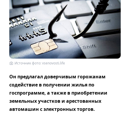
Источник фото: vsenovosti.life
Он предлагал доверчивым горожанам
содействие в получении жилья по
госпрограмме, а также в приобретении
земельных участков и арестованных
автомашин с электронных торгов.