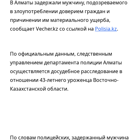
В Алматы задержали мужчину, подозреваемого
в злоупотреблении доверием граждан и
причинении им материального ущерба,
сообщает Vecher.kz со ссылкой на
Polisia.kz
.
По официальным данным, следственным
управлением департамента полиции Алматы
осуществляется досудебное расследование в
отношении 43-летнего уроженца Восточно-
Казахстанской области.
По словам полицейских, задержанный мужчина