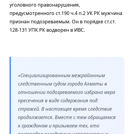
уголовного правонарушения,
предусмотренного ст.190 ч.4 п.2 УК РК мужчина
признан подозреваемым. Он в порядке ст.ст.
128-131 УПК РК водворен в ИВС.
«Специализированным межрайонным
следственным судом города Алматы в
отношении подозреваемого избрана мера
пресечения в виде содержания под
стражей. В настоящее время следствие
продолжается. Вместе с тем обращаемся
к гражданам и призываем тех, кто
пострадал вследствие неправомерных