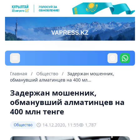
Главная
/
Общество
/
Задержан мошенник,
обманувший алматинцев на 400 мл...
Задержан мошенник,
обманувший алматинцев на
400 млн тенге
14.12.2020, 11:55
1,787
Общество