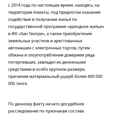
с 2014 года по настоящее время, находясь на
территории Алматы, под предлогом оказания
содействия в получении жилья по
государственной программе «арендное жилье»
в ЖК «Хан Тенгри», а также приобретения
земельных участков и арестованных
автомашин с электронных торгов, путем
обмана и злоупотребления доверием ряда
потерпевших, завладел их денежными
средствами в особо крупном размере,
причинив материальный ущерб более 400 000
000 тенге.
По данному факту начато досудебное
расследование по признакам состава