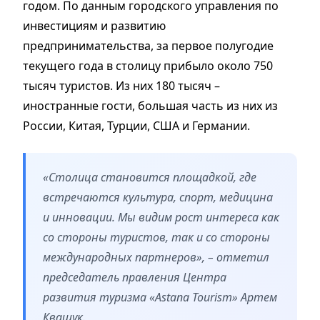
годом. По данным городского управления по
инвестициям и развитию
предпринимательства, за первое полугодие
текущего года в столицу прибыло около 750
тысяч туристов. Из них 180 тысяч –
иностранные гости, большая часть из них из
России, Китая, Турции, США и Германии.
«Столица становится площадкой, где
встречаются культура, спорт, медицина
и инновации. Мы видим рост интереса как
со стороны туристов, так и со стороны
международных партнеров», – отметил
председатель правления Центра
развития туризма «Astana Tourism» Артем
Квашук.