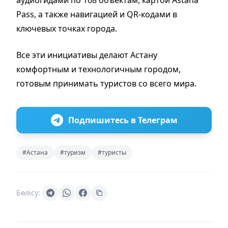
Pass, а также навигацией и QR-кодами в
ключевых точках города.
Все эти инициативы делают Астану
комфортным и технологичным городом,
готовым принимать туристов со всего мира.
Подпишитесь в Телеграм
#Астана
#туризм
#туристы
Бөлісу: