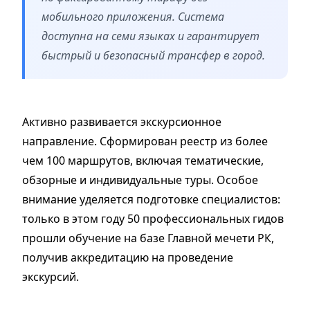
мобильного приложения. Система
доступна на семи языках и гарантирует
быстрый и безопасный трансфер в город.
Активно развивается экскурсионное
направление. Сформирован реестр из более
чем 100 маршрутов, включая тематические,
обзорные и индивидуальные туры. Особое
внимание уделяется подготовке специалистов:
только в этом году 50 профессиональных гидов
прошли обучение на базе Главной мечети РК,
получив аккредитацию на проведение
экскурсий.