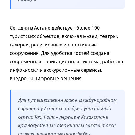
Сегодня в Астане действует более 100
туристских объектов, включая музеи, театры,
галереи, религиозные и спортивные
сооружения. Для удобства гостей создана
современная навигационная система, работают
инфокиоски и экскурсионные сервисы,
внедрены цифровые решения.
Для путешественников в международном
аэропорту Астаны внедрен уникальный
сервис Taxi Point – первые в Казахстане
круглосуточные терминалы заказа такси
по фиксированному тарифу без