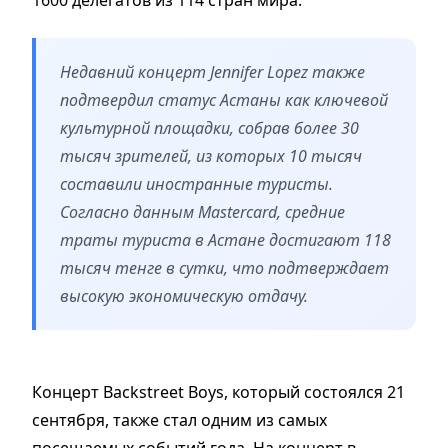
Недавний концерт Jennifer Lopez также
подтвердил статус Астаны как ключевой
культурной площадки, собрав более 30
тысяч зрителей, из которых 10 тысяч
составили иностранные туристы.
Согласно данным Mastercard, средние
траты туриста в Астане достигают 118
тысяч тенге в сутки, что подтверждает
высокую экономическую отдачу.
Концерт Backstreet Boys, который состоялся 21
сентября, также стал одним из самых
посещаемых событий года. На концерт в