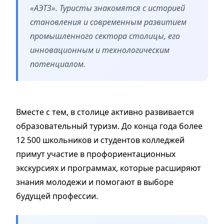
«АЭТЗ». Туристы знакомятся с историей
становления и современным развитием
промышленного сектора столицы, его
инновационным и технологическим
потенциалом.
Вместе с тем, в столице активно развивается
образовательный туризм. До конца года более
12 500 школьников и студентов колледжей
примут участие в профориентационных
экскурсиях и программах, которые расширяют
знания молодежи и помогают в выборе
будущей профессии.