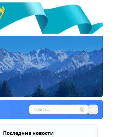
Последние новости