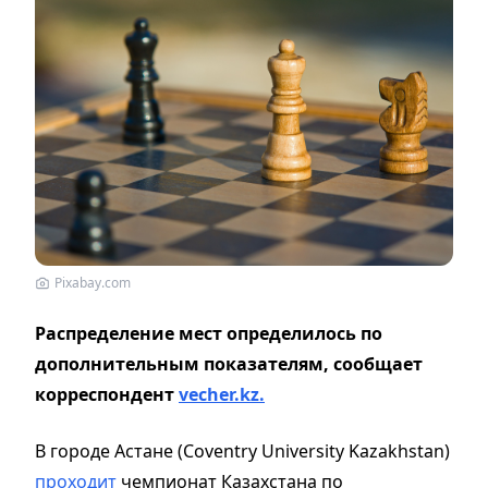
Pixabay.com
Распределение мест определилось по
дополнительным показателям, сообщает
корреспондент
vecher.kz.
В городе Астане (Coventry University Kazakhstan)
проходит
чемпионат Казахстана по