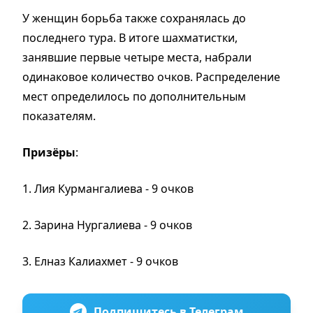
У женщин борьба также сохранялась до
последнего тура. В итоге шахматистки,
занявшие первые четыре места, набрали
одинаковое количество очков. Распределение
мест определилось по дополнительным
показателям.
Призёры
:
1. Лия Курмангалиева - 9 очков
2. Зарина Нургалиева - 9 очков
3. Елназ Калиахмет - 9 очков
Подпишитесь в Телеграм