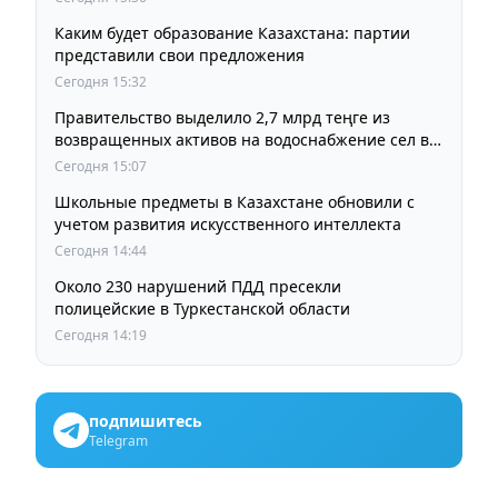
Каким будет образование Казахстана: партии
представили свои предложения
Сегодня 15:32
Правительство выделило 2,7 млрд теңге из
возвращенных активов на водоснабжение сел в
СКО
Сегодня 15:07
Школьные предметы в Казахстане обновили с
учетом развития искусственного интеллекта
Сегодня 14:44
Около 230 нарушений ПДД пресекли
полицейские в Туркестанской области
Сегодня 14:19
подпишитесь
Telegram