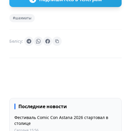
#шахматы
Бөлісу:
Последние новости
Фестиваль Comic Con Astana 2026 стартовал в
столице
Сегодня 15:56