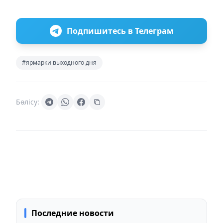
Подпишитесь в Телеграм
#ярмарки выходного дня
Бөлісу:
Последние новости