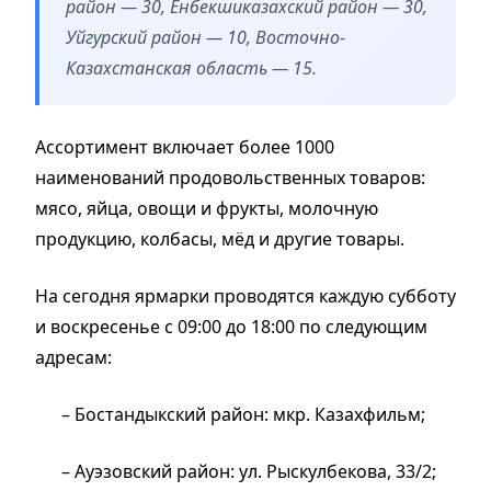
район — 30, Енбекшиказахский район — 30,
Уйгурский район — 10, Восточно-
Казахстанская область — 15.
Ассортимент включает более 1000
наименований продовольственных товаров:
мясо, яйца, овощи и фрукты, молочную
продукцию, колбасы, мёд и другие товары.
На сегодня ярмарки проводятся каждую субботу
и воскресенье с 09:00 до 18:00 по следующим
адресам:
– Бостандыкский район: мкр. Казахфильм;
– Ауэзовский район: ул. Рыскулбекова, 33/2;