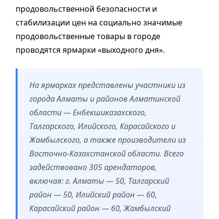
продовольственной безопасности и
стабилизации цен на социально значимые
продовольственные товары в городе
проводятся ярмарки «выходного дня».
На ярмарках представлены участники из
города Алматы и районов Алматинской
области — Енбекшиказахского,
Талгарского, Илийского, Карасайского и
Жамбылского, а также производители из
Восточно-Казахстанской области. Всего
задействовано 305 арендаторов,
включая: г. Алматы — 50, Талгарский
район — 50, Илийский район — 60,
Карасайский район — 60, Жамбылский