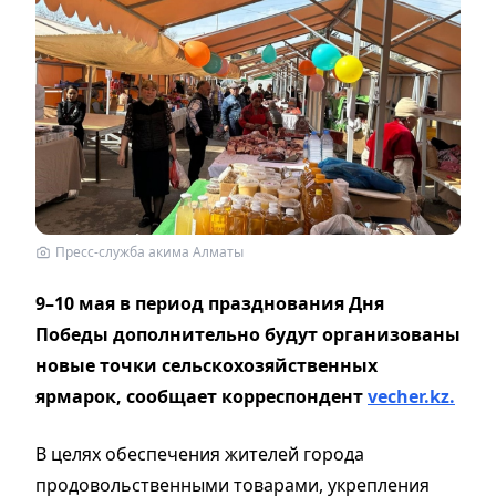
Пресс-служба акима Алматы
9–10 мая в период празднования Дня
Победы дополнительно будут организованы
новые точки сельскохозяйственных
ярмарок, сообщает корреспондент
vecher.kz.
В целях обеспечения жителей города
продовольственными товарами, укрепления