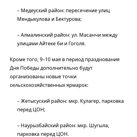
– Медеуский район: пересечение улиц
Мендыкулова и Бектурова;
– Алмалинский район: ул. Масанчи между
улицами Айтеке би и Гоголя.
Кроме того, 9–10 мая в период празднования
Дня Победы дополнительно будут
организованы новые точки
сельскохозяйственных ярмарок:
– Жетысуский район: мкр. Кулагер, парковка
перед ЦОН;
– Наурызбайский район: мкр. Шугыла,
парковка перед ЦОН.