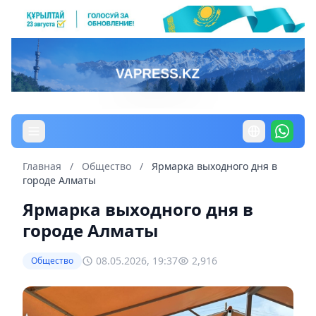
Главная
/
Общество
/
Ярмарка выходного дня в
городе Алматы
Ярмарка выходного дня в
городе Алматы
08.05.2026, 19:37
2,916
Общество