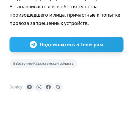
Устанавливаются все обстоятельства
произошедшего и лица, причастные к попытке
провоза запрещенных устройств.
Подпишитесь в Телеграм
#Восточно-Казахстанская область
Бөлісу: