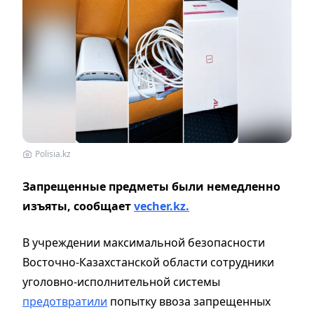
Polisia.kz
Запрещенные предметы были немедленно
изъяты, сообщает
vecher.kz.
В учреждении максимальной безопасности
Восточно-Казахстанской области сотрудники
уголовно-исполнительной системы
предотвратили
попытку ввоза запрещенных