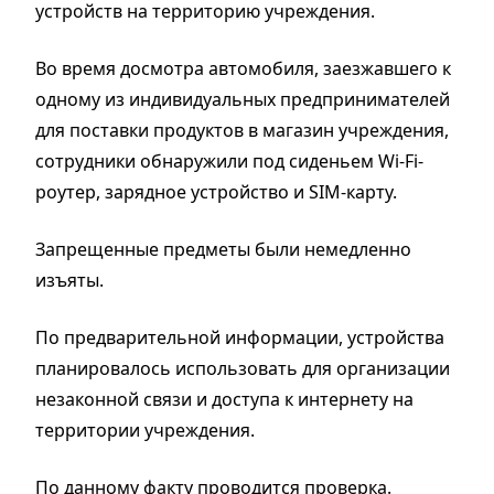
устройств на территорию учреждения.
Во время досмотра автомобиля, заезжавшего к
одному из индивидуальных предпринимателей
для поставки продуктов в магазин учреждения,
сотрудники обнаружили под сиденьем Wi-Fi-
роутер, зарядное устройство и SIM-карту.
Запрещенные предметы были немедленно
изъяты.
По предварительной информации, устройства
планировалось использовать для организации
незаконной связи и доступа к интернету на
территории учреждения.
По данному факту проводится проверка.